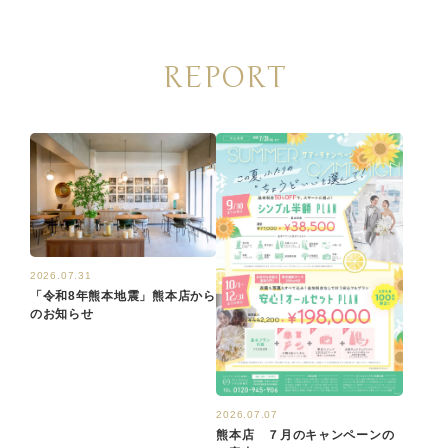
REPORT
2026.07.31
「令和8年熊本地震」熊本店から
のお知らせ
2026.07.07
熊本店 ７月のキャンペーンの