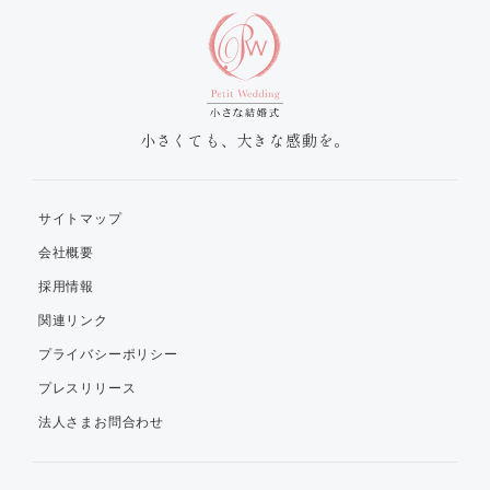
小さくても、大きな感動を。
サイトマップ
会社概要
採用情報
関連リンク
プライバシーポリシー
プレスリリース
法人さまお問合わせ