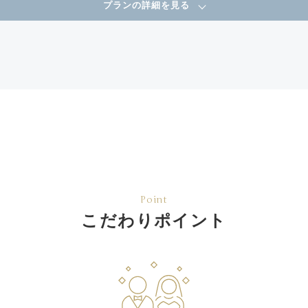
プランの詳細を見る
Point
こだわりポイント