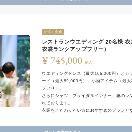
挙式＋会食
レストランウエディング 20名様
衣裳ランクアップフリー）
¥ 745,000
(税込)
ウエディングドレス（最大165,000円）とカ
ード（最大99,000円）、小物アイテム（最大
プフリー。
さらにシャツ、ブライダルインナー、靴のレ
れております。
衣裳をこだわりたい方におすすめのプランと