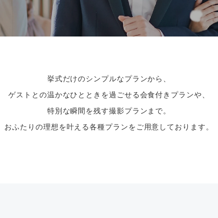
挙式だけのシンプルなプランから、
ゲストとの温かなひとときを過ごせる会食付きプランや、
特別な瞬間を残す撮影プランまで。
おふたりの理想を叶える各種プランをご用意しております。