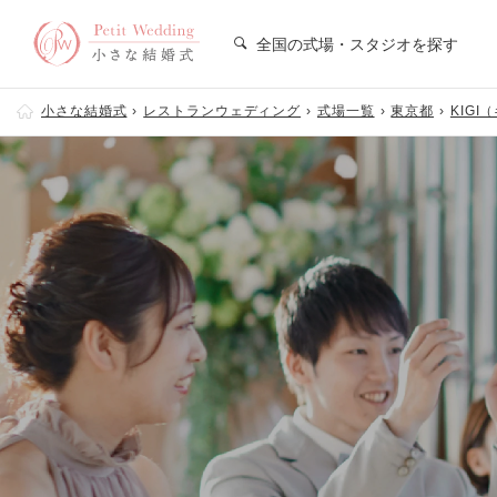
全国の式場・スタジオを探す
小さな結婚式
レストランウェディング
式場一覧
東京都
KIGI