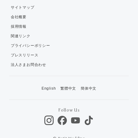
サイトマップ
会社概要
採用情報
関連リンク
プライバシーポリシー
プレスリリース
法人さまお問合わせ
English
繁體中文
簡体中文
Follow Us