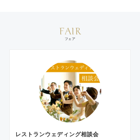
FAIR
フェア
レストランウェディング相談会