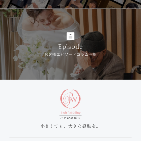
Episode
お客様エピソードコラム一覧
小さくても、大きな感動を。