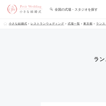
全国の式場・スタジオを探す
小さな結婚式
レストランウェディング
式場一覧
東京都
ランス
ラン