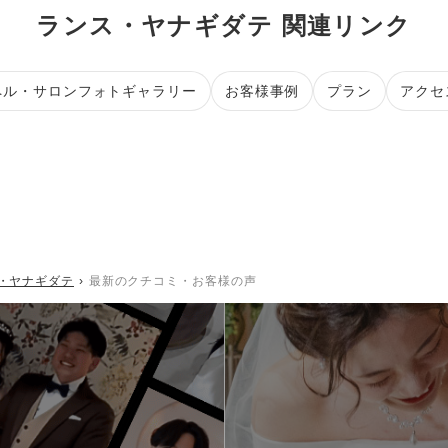
ランス・ヤナギダテ 関連リンク
ペル・サロンフォトギャラリー
お客様事例
プラン
アクセ
・ヤナギダテ
最新のクチコミ・お客様の声