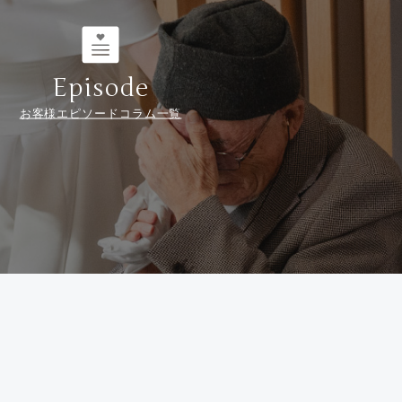
Episode
お客様エピソードコラム一覧