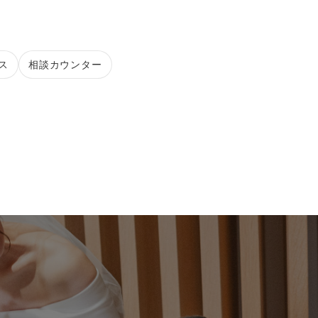
ス
相談カウンター