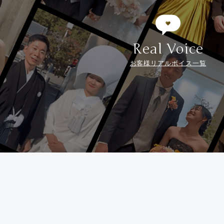
Real Voice
お客様リアルボイス一覧