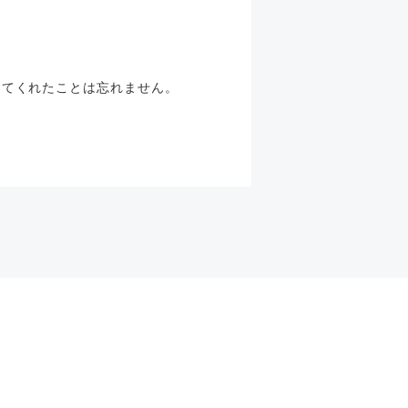
えてくれたことは忘れません。