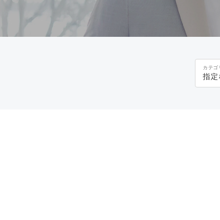
カテゴ
指定