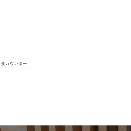
相談カウンター