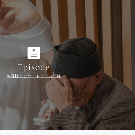
Episode
お客様エピソードコラム一覧