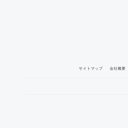
サイトマップ
会社概要