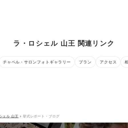
ラ・ロシェル 山王 関連リンク
チャペル・サロンフォトギャラリー
プラン
アクセス
シェル 山王
挙式レポート・ブログ