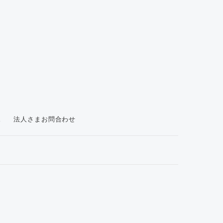
ス
法人さまお問合わせ