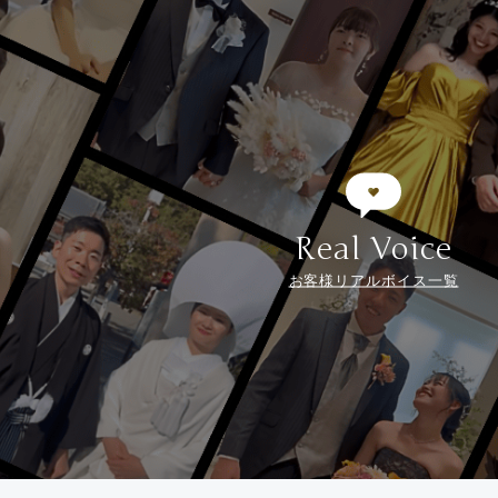
Real Voice
お客様リアルボイス一覧