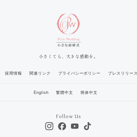
小さくても、大きな感動を。
採用情報
関連リンク
プライバシーポリシー
プレスリリー
English
繁體中文
簡体中文
Follow Us