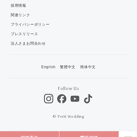
採用情報
関連リンク
プライバシーポリシー
プレスリリース
法人さまお問合わせ
English
繁體中文
簡体中文
Follow Us
© Petit Wedding