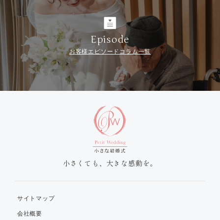
Episode
お客様エピソードコラム一覧
小さくても、大きな感動を。
サイトマップ
会社概要