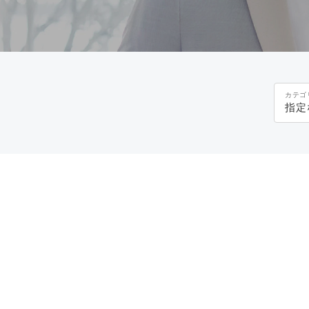
カテゴ
指定