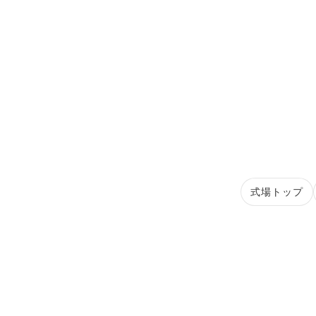
式場トップ