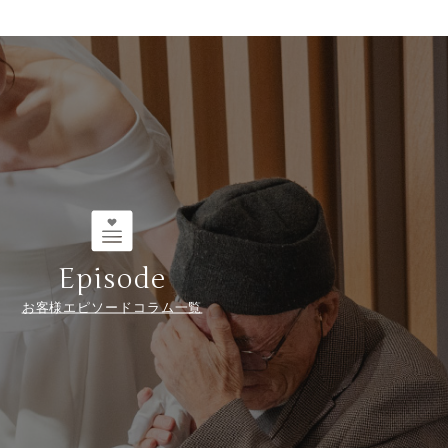
Episode
お客様エピソードコラム一覧