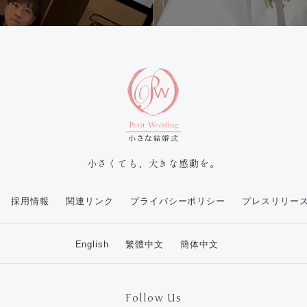
小さくても、大きな感動を。
採用情報
関連リンク
プライバシーポリシー
プレスリリー
English
繁體中文
簡体中文
Follow Us