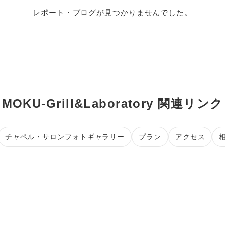
レポート・ブログが見つかりませんでした。
MOKU-Grill&Laboratory 関連リンク
チャペル・サロンフォトギャラリー
プラン
アクセス