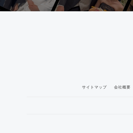
サイトマップ
会社概要