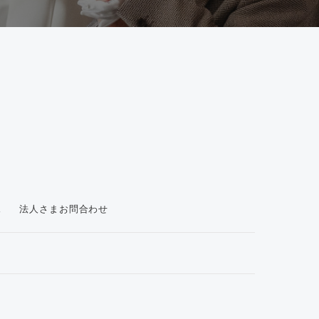
ス
法人さまお問合わせ