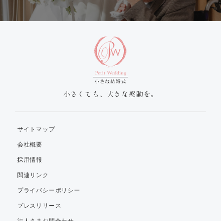
小さくても、大きな感動を。
サイトマップ
会社概要
採用情報
関連リンク
プライバシーポリシー
プレスリリース
法人さまお問合わせ