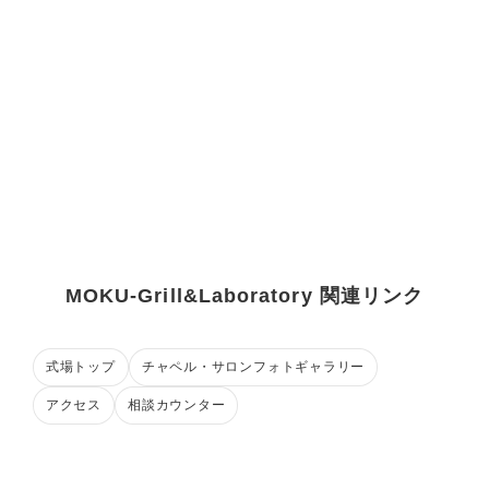
MOKU-Grill&Laboratory 関連リンク
式場トップ
チャペル・サロンフォトギャラリー
アクセス
相談カウンター