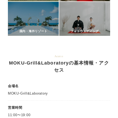
国内・海外リゾート
フォトウェディング
Access
MOKU-Grill&Laboratoryの基本情報・アク
セス
会場名
MOKU-Grill&Laboratory
営業時間
11:00〜19:00