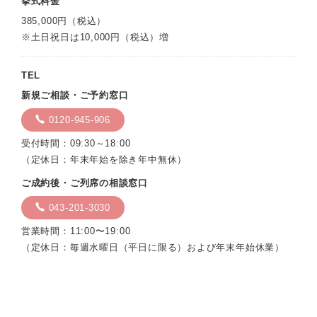
挙式料金
385,000円（税込）
※土日祝日は10,000円（税込）増
TEL
新規ご相談・ご予約窓口
0120-945-906
受付時間：09:30～18:00
（定休日：年末年始を除き年中無休）
ご成約後・ご列席の相談窓口
043-201-3030
営業時間：11:00〜19:00
（定休日：毎週水曜日（平日に限る）および年末年始休業）