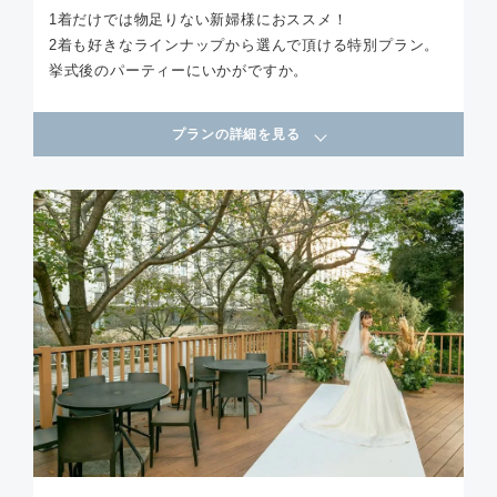
1着だけでは物足りない新婦様におススメ！
2着も好きなラインナップから選んで頂ける特別プラン。
挙式後のパーティーにいかがですか。
プランの詳細を見る