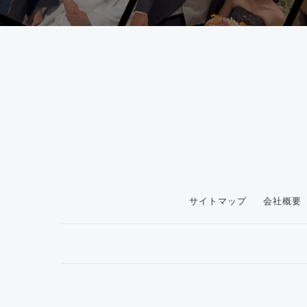
サイトマップ
会社概要