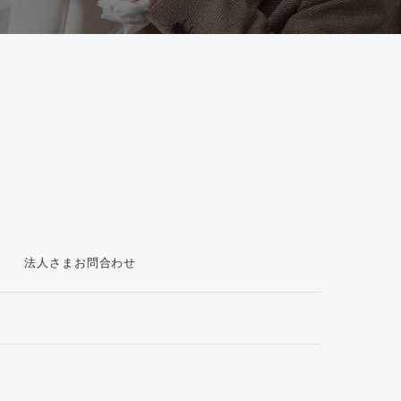
ス
法人さまお問合わせ