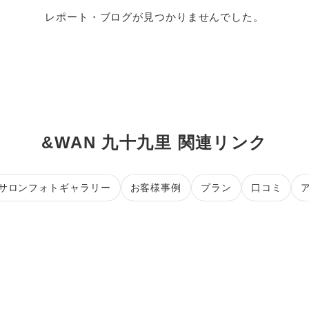
レポート・ブログが見つかりませんでした。
&WAN 九十九里 関連リンク
サロンフォトギャラリー
お客様事例
プラン
口コミ