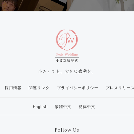
小さくても、大きな感動を。
採用情報
関連リンク
プライバシーポリシー
プレスリリー
English
繁體中文
簡体中文
Follow Us