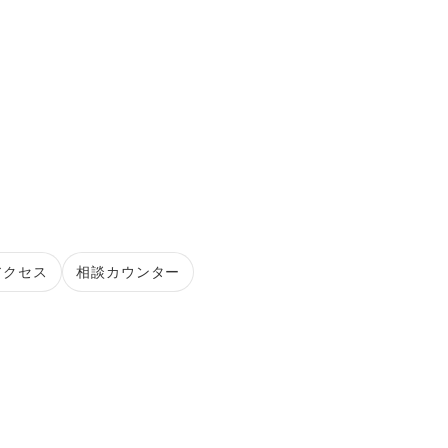
アクセス
相談カウンター