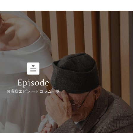
Episode
お客様エピソードコラム一覧