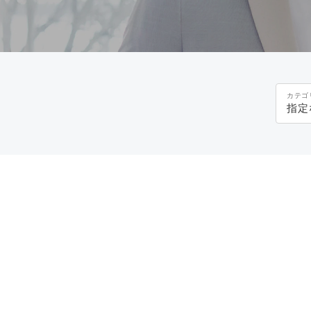
カテゴ
指定