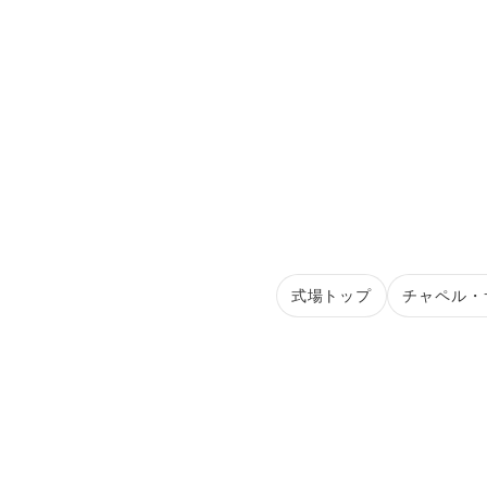
式場トップ
チャペル・