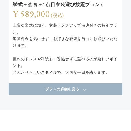
挙式＋会食＋1点目衣装選び放題プラン♪
¥ 589,000
(税込)
上質な挙式に加え、衣装ランクアップ特典付きの特別プラ
ン。
追加料金を気にせず、お好きな衣装を自由にお選びいただ
けます。
憧れのドレスや和装も、妥協せずに選べるのが嬉しいポイ
ント。
おふたりらしいスタイルで、大切な一日を彩ります。
プランの詳細を見る