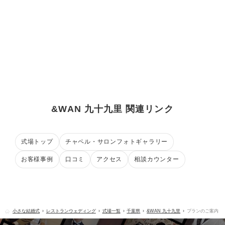
&WAN 九十九里 関連リンク
式場トップ
チャペル・サロンフォトギャラリー
お客様事例
口コミ
アクセス
相談カウンター
小さな結婚式
レストランウェディング
式場一覧
千葉県
&WAN 九十九里
プランのご案内