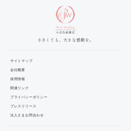
小さくても、大きな感動を。
サイトマップ
会社概要
採用情報
関連リンク
プライバシーポリシー
プレスリリース
法人さまお問合わせ