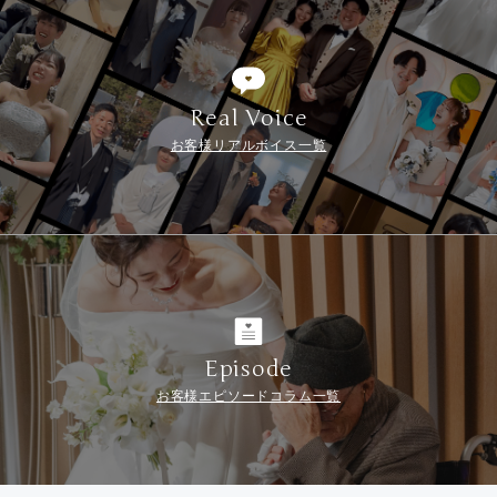
Real Voice
お客様リアルボイス一覧
Episode
お客様エピソードコラム一覧