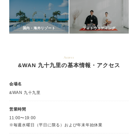
国内・海外リゾート
フォトウェディング
Access
&WAN 九十九里の基本情報・アクセス
会場名
&WAN 九十九里
営業時間
11:00〜19:00
※毎週水曜日（平日に限る）および年末年始休業