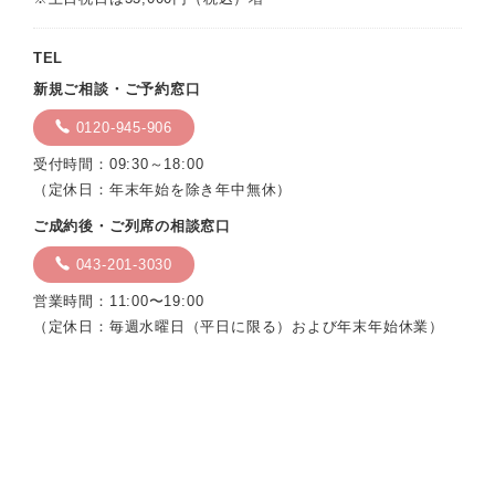
TEL
新規ご相談・ご予約窓口
0120-945-906
受付時間：09:30～18:00
（定休日：年末年始を除き年中無休）
ご成約後・ご列席の相談窓口
043-201-3030
営業時間：11:00〜19:00
（定休日：毎週水曜日（平日に限る）および年末年始休業）