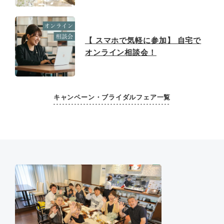
【 スマホで気軽に参加】 自宅で
オンライン相談会！
キャンペーン・ブライダルフェア一覧