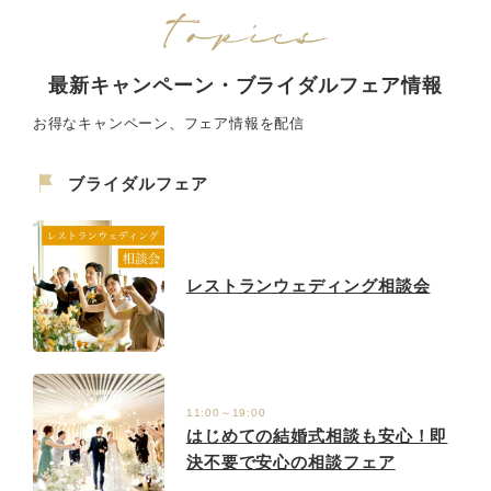
最新キャンペーン・ブライダルフェア情報
お得なキャンペーン、フェア情報を配信
ブライダルフェア
レストランウェディング相談会
11:00～19:00
はじめての結婚式相談も安心！即
決不要で安心の相談フェア