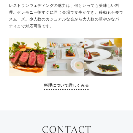
レストランウェディングの魅力は、何といっても美味しい料
理。セレモニー後すぐに同じ会場で食事ができ、
移動も不要で
スムーズ。少人数のカジュアルな会から大人数の華やかなパー
ティまで対応可能です。
料理について詳しくみる