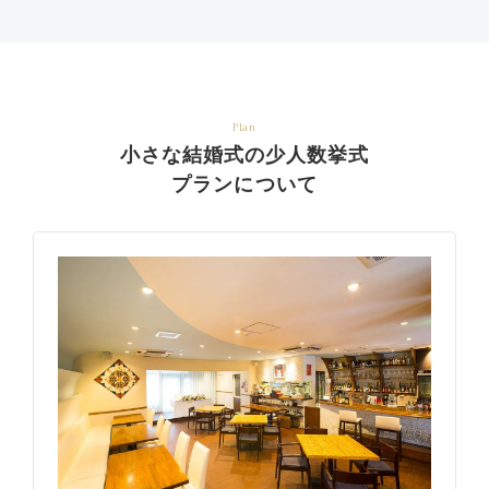
Plan
小さな結婚式の少人数挙式
プランについて