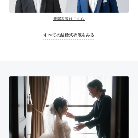
新郎衣装はこちら
すべての結婚式衣装をみる