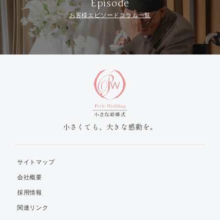
Episode
お客様エピソードコラム一覧
小さくても、大きな感動を。
サイトマップ
会社概要
採用情報
関連リンク