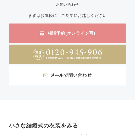
お問い合わせ
まずはお気軽に、ご見学にお越しください
相談予約(オンライン可)
小さな結婚式の衣装をみる