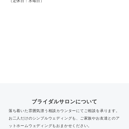
（定休日：水曜日）
ブライダルサロンについて
落ち着いた雰囲気漂う相談カウンターにてご相談を承ります。
お二人だけのシンプルウェディングも、ご家族やお友達とのア
ットホームウェディングもおまかせください。