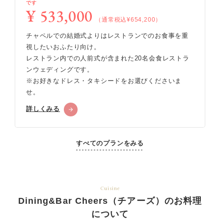
です
¥ 533,000
（通常税込¥654,200）
チャペルでの結婚式よりはレストランでのお食事を重
視したいおふたり向け。
レストラン内での人前式が含まれた20名会食レストラ
ンウェディングです。
※お好きなドレス・タキシードをお選びくださいま
せ。
詳しくみる
すべてのプランをみる
Cuisine
Dining&Bar Cheers（チアーズ）のお料理
について