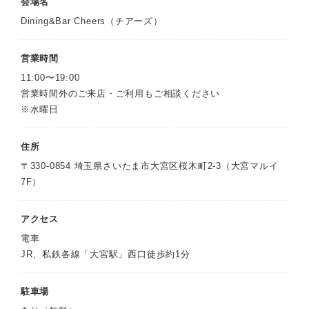
会場名
Dining&Bar Cheers（チアーズ）
営業時間
11:00〜19:00
営業時間外のご来店・ご利用もご相談ください
※水曜日
住所
〒330-0854 埼玉県さいたま市大宮区桜木町2-3（大宮マルイ
7F）
アクセス
電車
JR、私鉄各線「大宮駅」西口徒歩約1分
駐車場