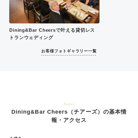
Dining&Bar Cheersで叶える貸切レス
トランウェディング
お客様フォトギャラリー一覧
Access
Dining&Bar Cheers（チアーズ）の基本情
報・アクセス