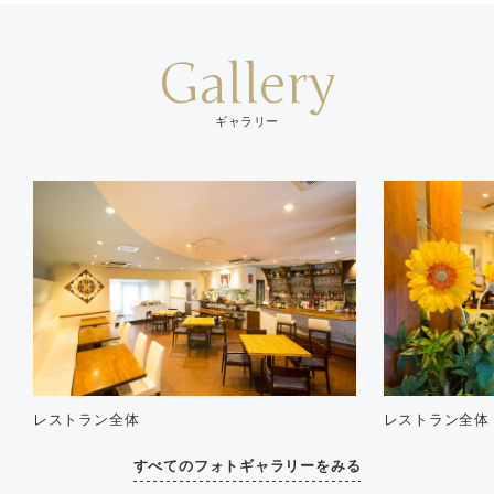
Gallery
ギャラリー
レストラン全体
レストラン全体
すべてのフォトギャラリーをみる