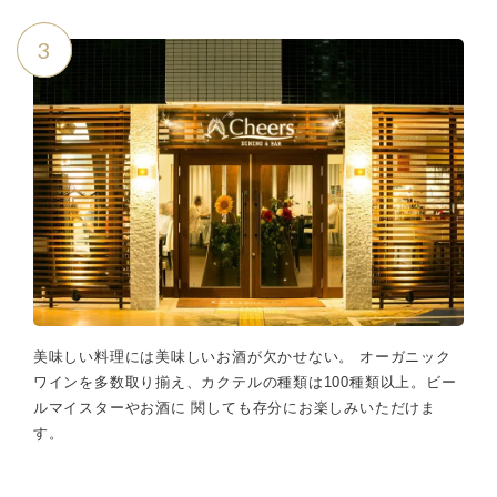
3
美味しい料理には美味しいお酒が欠かせない。 オーガニック
ワインを多数取り揃え、カクテルの種類は100種類以上。ビー
ルマイスターやお酒に 関しても存分にお楽しみいただけま
す。