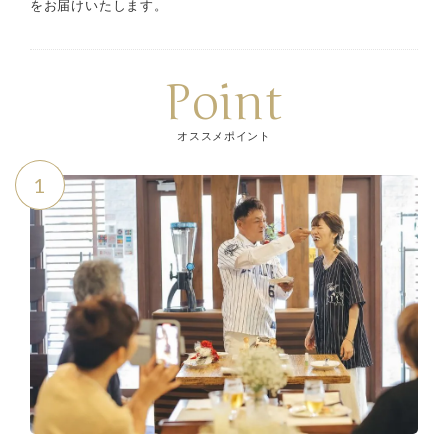
をお届けいたします。
Point
オススメポイント
1