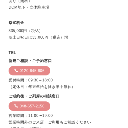
あり（無料）
DOM地下・立体駐車場
挙式料金
335,000円（税込）
※土日祝日は33,000円（税込）増
TEL
新規ご相談・ご予約窓口
0120-945-906
受付時間：09:30～18:00
（定休日：年末年始を除き年中無休）
ご成約後・ご列席の相談窓口
048-657-2150
営業時間：11:00〜19:00
営業時間外のご来店・ご利用もご相談ください