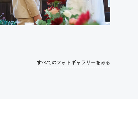
すべてのフォトギャラリーをみる