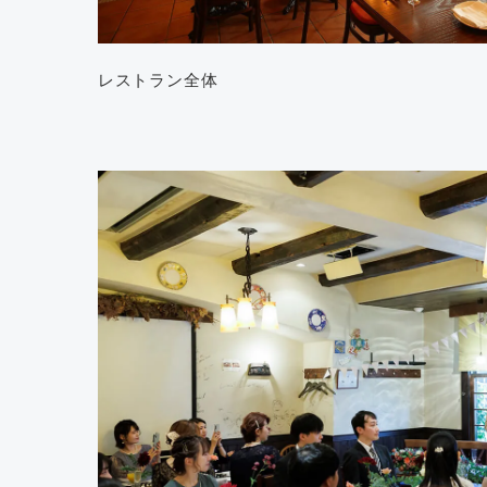
レストラン全体