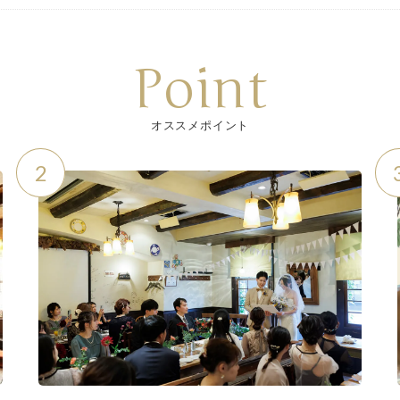
Point
オススメポイント
2