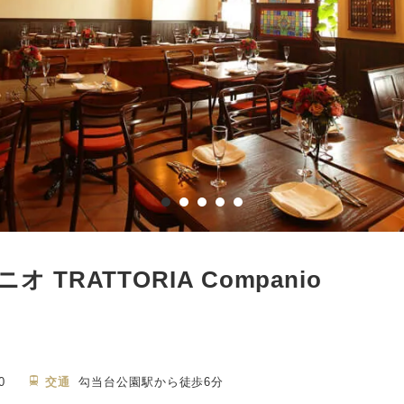
TRATTORIA Companio
0
交通
勾当台公園駅から徒歩6分