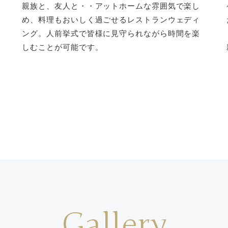
カ
親族と、友人と・・アットホームな雰囲気で楽し
め、料理もおいしく過ごせるレストランウェディ
ング。人前挙式で皆様に見守られながら時間を楽
しむことが可能です。
Gallery