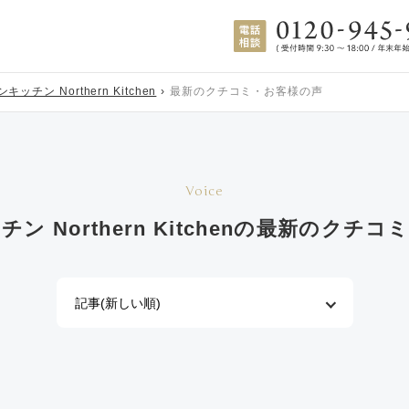
キッチン Northern Kitchen
最新のクチコミ・お客様の声
Voice
 Northern Kitchenの
最新のクチコミ