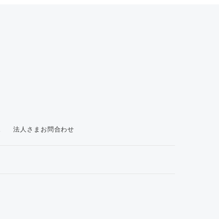
ス
法人さまお問合わせ