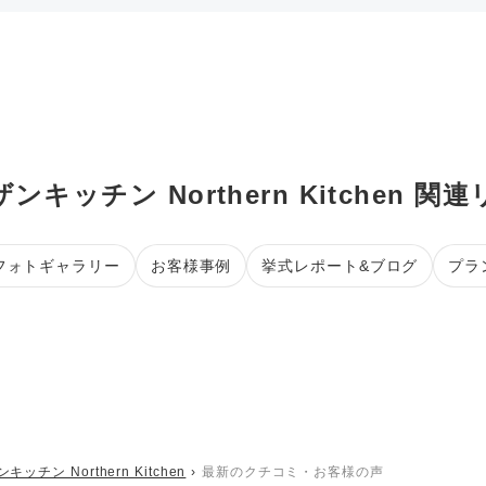
ンキッチン Northern Kitchen 関
フォトギャラリー
お客様事例
挙式レポート&ブログ
プラ
キッチン Northern Kitchen
最新のクチコミ・お客様の声