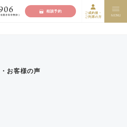
相談予約
ご成約後・
ご列席の方
・お客様の声