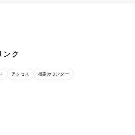
連リンク
ン
アクセス
相談カウンター