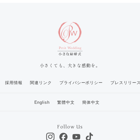
小さくても、大きな感動を。
採用情報
関連リンク
プライバシーポリシー
プレスリリー
English
繁體中文
簡体中文
Follow Us