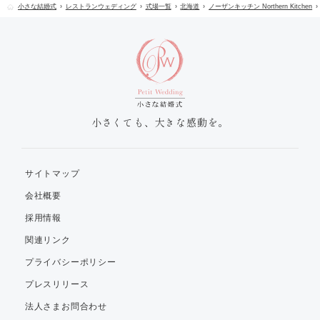
小さな結婚式
レストランウェディング
式場一覧
北海道
ノーザンキッチン Northern Kitchen
小さくても、大きな感動を。
サイトマップ
会社概要
採用情報
関連リンク
プライバシーポリシー
プレスリリース
法人さまお問合わせ