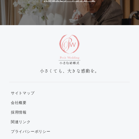
お客様エピソードコラム一覧
小さくても、大きな感動を。
サイトマップ
会社概要
採用情報
関連リンク
プライバシーポリシー