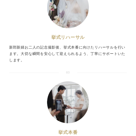
挙式リハーサル
新郎新婦お二人の記念撮影後、挙式本番に向けたリハーサルを行い
ます。大切な瞬間を安心して迎えられるよう、丁寧にサポートいた
します。
03
挙式本番