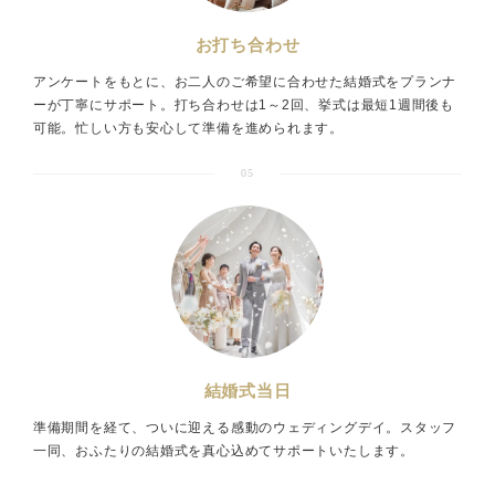
お打ち合わせ
アンケートをもとに、お二人のご希望に合わせた結婚式をプランナ
ーが丁寧にサポート。打ち合わせは1～2回、挙式は最短1週間後も
可能。忙しい方も安心して準備を進められます。
05
結婚式当日
準備期間を経て、ついに迎える感動のウェディングデイ。スタッフ
一同、おふたりの結婚式を真心込めてサポートいたします。