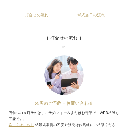
打合せの流れ
挙式当日の流れ
［ 打合せの流れ ］
01
来店のご予約・お問い合わせ
店舗への来店予約は、ご予約フォームまたはお電話で。WEB相談も
可能です。
詳しくはこちら
結婚式準備の不安や疑問はお気軽にご相談くださ