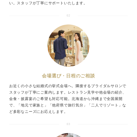
い。スタッフが丁寧にサポートいたします。
02
会場選び・日程のご相談
お近くの小さな結婚式の挙式会場へ。隣接するブライダルサロンで
スタッフが丁寧にご案内します。レストラン見学や他会場の紹介、
会食・披露宴のご希望も対応可能。北海道から沖縄まで全国展開
で、「地元で家族と」「他府県で旅行気分」「二人でリゾート」な
ど多彩なニーズにお応えします。
03