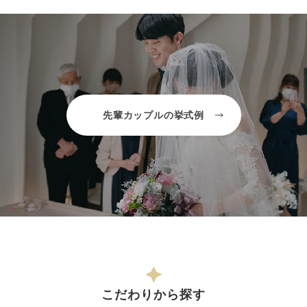
先輩カップルの挙式例
こだわりから探す