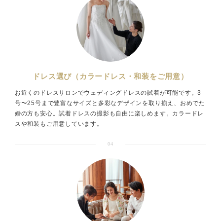
ドレス選び（カラードレス・和装をご用意）
お近くのドレスサロンでウェディングドレスの試着が可能です。3
号〜25号まで豊富なサイズと多彩なデザインを取り揃え、おめでた
婚の方も安心。試着ドレスの撮影も自由に楽しめます。カラードレ
スや和装もご用意しています。
04