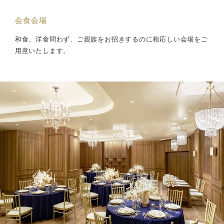
会食会場
和食、洋食問わず、ご親族をお招きするのに相応しい会場をご
用意いたします。