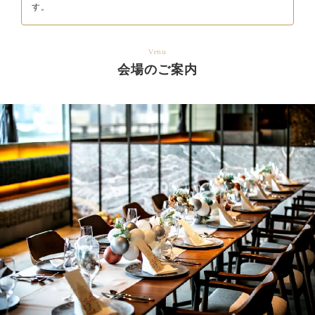
す。
Venu
会場のご案内