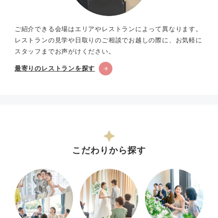
ご紹介できる会場はエリアやレストランによって異なります。
レストランの見学や日取りのご相談でお越しの際に、お気軽に
スタッフまでお声がけください。
最寄りのレストランを探す
こだわりから探す