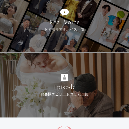
Real Voice
お客様リアルボイス一覧
Episode
お客様エピソードコラム一覧