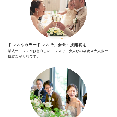
ドレスやカラードレスで、会食・披露宴を
挙式のドレスorお色直しのドレスで、少人数の会食や大人数の
披露宴が可能です。