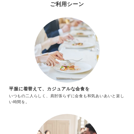
ご利用シーン
平服に着替えて、カジュアルな会食を
いつもの二人らしく、肩肘張らずに会食も和気あいあいと楽し
い時間を。