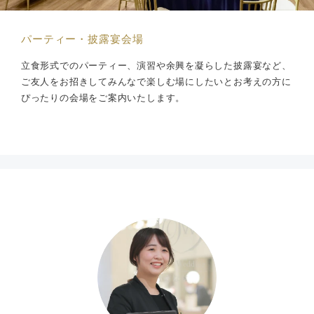
パーティー・披露宴会場
立食形式でのパーティー、演習や余興を凝らした披露宴など、
ご友人をお招きしてみんなで楽しむ場にしたいとお考えの方に
ぴったりの会場をご案内いたします。