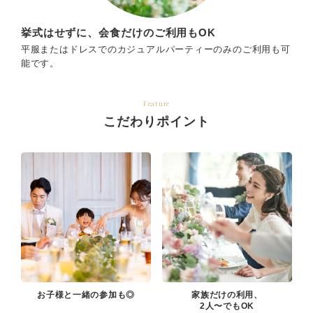
挙式はせずに、会食だけのご利用もOK
平服またはドレスでのカジュアルパーティーのみのご利用も可
能です。
Feature
こだわりポイント
お子様と一緒の参加も◎
家族だけの利用、
2人〜でもOK