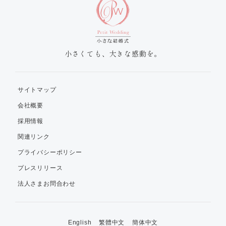
小さくても、大きな感動を。
サイトマップ
会社概要
採用情報
関連リンク
プライバシーポリシー
プレスリリース
法人さまお問合わせ
English
繁體中文
簡体中文