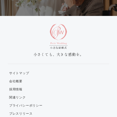
小さくても、大きな感動を。
サイトマップ
会社概要
採用情報
関連リンク
プライバシーポリシー
プレスリリース