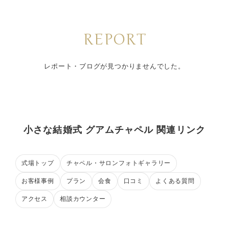
REPORT
レポート・ブログが見つかりませんでした。
小さな結婚式 グアムチャペル 関連リンク
式場トップ
チャペル・サロンフォトギャラリー
お客様事例
プラン
会食
口コミ
よくある質問
アクセス
相談カウンター