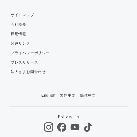
サイトマップ
会社概要
採用情報
関連リンク
プライバシーポリシー
プレスリリース
法人さまお問合わせ
English
繁體中文
簡体中文
Follow Us