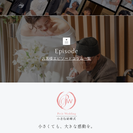
Episode
お客様エピソードコラム一覧
小さくても、大きな感動を。