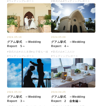
#ウェディングレポート
#挙式のみ
#ウェディングレポート
2024.05.16
2024.05.09
グアム挙式 ～Wedding
グアム挙式 ～Wedding
Report 5～
Report 4～
#挙式のみ
#10人未満
#お子様も一緒
#挙式のみ
#二人だけ
#ウェディングレポート
#ウェディングレポート
2024.05.02
2024.04.25
グアム挙式 ～Wedding
グアム挙式 ～Wedding
Report 3～
Report 2 会食編～