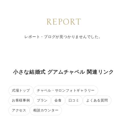
REPORT
レポート・ブログが見つかりませんでした。
小さな結婚式 グアムチャペル 関連リンク
式場トップ
チャペル・サロンフォトギャラリー
お客様事例
プラン
会食
口コミ
よくある質問
アクセス
相談カウンター