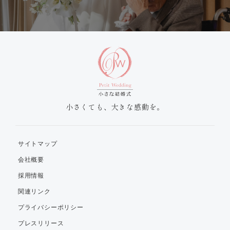
小さくても、大きな感動を。
サイトマップ
会社概要
採用情報
関連リンク
プライバシーポリシー
プレスリリース