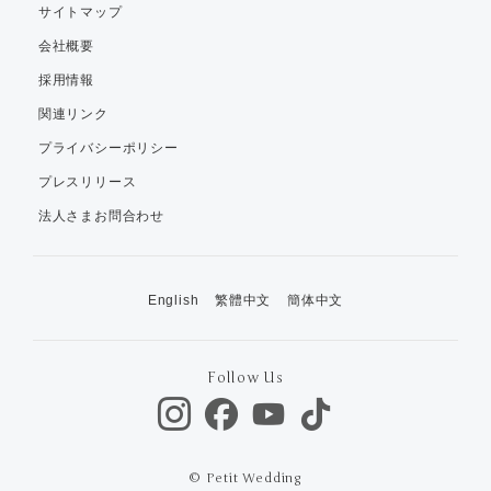
サイトマップ
会社概要
採用情報
関連リンク
プライバシーポリシー
プレスリリース
法人さまお問合わせ
English
繁體中文
簡体中文
Follow Us
© Petit Wedding