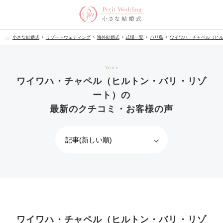
小さな結婚式
リゾートウェディング
海外結婚式
式場一覧
バリ島
ワイワハ・チャペル（ヒ
Voice
ワイワハ・チャペル（ヒルトン・バリ・リゾ
ート）の
最新のクチコミ・お客様の声
ワイワハ・チャペル（ヒルトン・バリ・リゾ