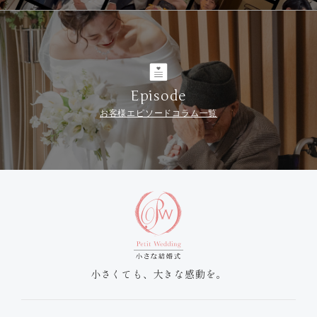
Episode
お客様エピソードコラム一覧
小さくても、大きな感動を。