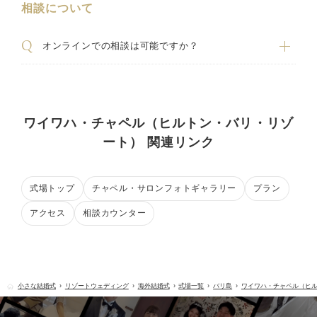
相談について
オンラインでの相談は可能ですか？
ワイワハ・チャペル（ヒルトン・バリ・リゾ
ート） 関連リンク
式場トップ
チャペル・サロンフォトギャラリー
プラン
アクセス
相談カウンター
小さな結婚式
リゾートウェディング
海外結婚式
式場一覧
バリ島
ワイワハ・チャペル（ヒ