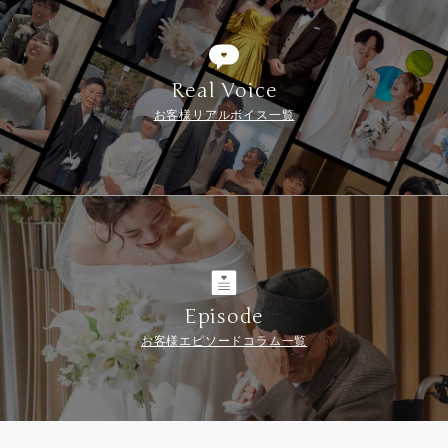
Real Voice
お客様リアルボイス一覧
Episode
お客様エピソードコラム一覧