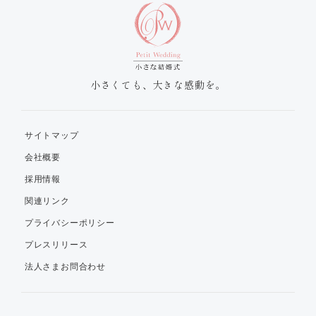
小さくても、大きな感動を。
サイトマップ
会社概要
採用情報
関連リンク
プライバシーポリシー
プレスリリース
法人さまお問合わせ