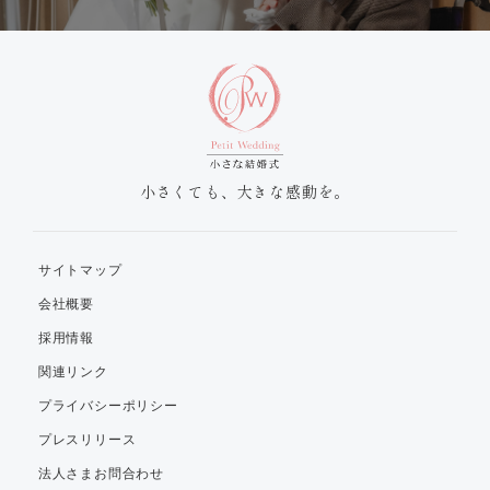
小さくても、大きな感動を。
サイトマップ
会社概要
採用情報
関連リンク
プライバシーポリシー
プレスリリース
法人さまお問合わせ