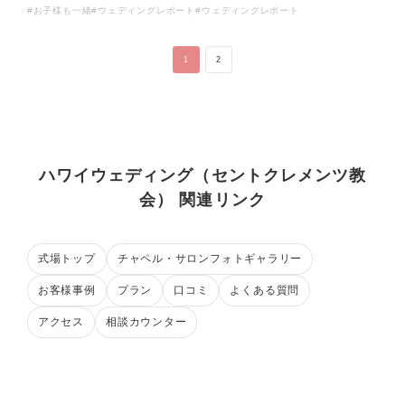
#ウェディングレポート
#お子様も一緒
#ウェディングレポート
1
2
ハワイウェディング（セントクレメンツ教
会） 関連リンク
式場トップ
チャペル・サロンフォトギャラリー
お客様事例
プラン
口コミ
よくある質問
アクセス
相談カウンター