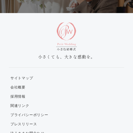
小さくても、大きな感動を。
サイトマップ
会社概要
採用情報
関連リンク
プライバシーポリシー
プレスリリース