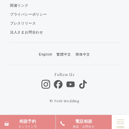
関連リンク
プライバシーポリシー
プレスリリース
法人さまお問合わせ
English
繁體中文
簡体中文
Follow Us
© Petit Wedding
相談予約
電話相談
オンライン可
相談・お問合せ