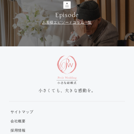
Episode
お客様エピソードコラム一覧
小さくても、大きな感動を。
サイトマップ
会社概要
採用情報