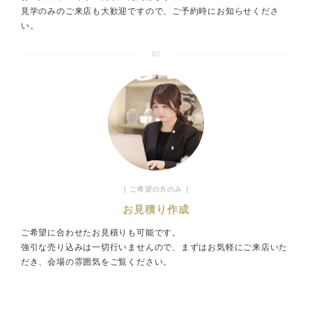
見学のみのご来店も大歓迎ですので、ご予約時にお知らせくださ
い。
05
［ ご希望の方のみ ］
お見積り作成
ご希望に合わせたお見積りも可能です。
強引な売り込みは一切行いませんので、まずはお気軽にご来店いた
だき、会場の雰囲気をご覧ください。