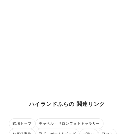
ハイランドふらの 関連リンク
式場トップ
チャペル・サロンフォトギャラリー