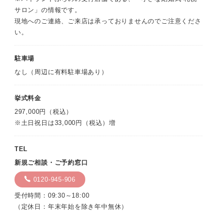
サロン」の情報です。
現地へのご連絡、ご来店は承っておりませんのでご注意くださ
い。
駐車場
なし（周辺に有料駐車場あり）
挙式料金
297,000円（税込）
※土日祝日は33,000円（税込）増
TEL
新規ご相談・ご予約窓口
0120-945-906
受付時間：09:30～18:00
（定休日：年末年始を除き年中無休）