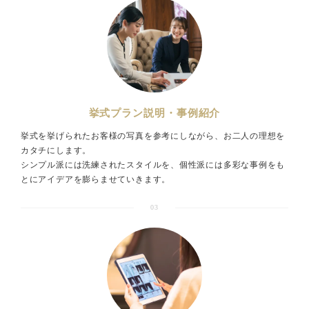
挙式プラン説明・事例紹介
挙式を挙げられたお客様の写真を参考にしながら、お二人の理想を
カタチにします。
シンプル派には洗練されたスタイルを、個性派には多彩な事例をも
とにアイデアを膨らませていきます。
03