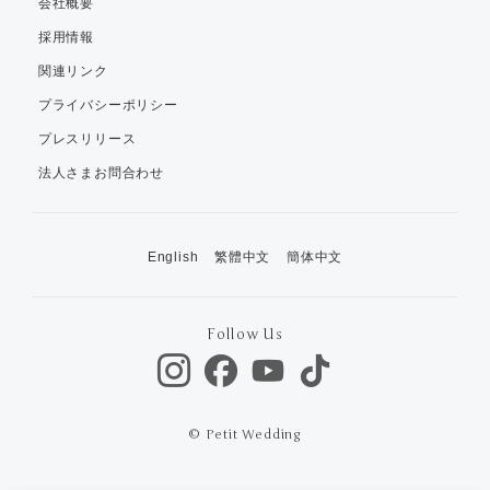
会社概要
採用情報
関連リンク
プライバシーポリシー
プレスリリース
法人さまお問合わせ
English
繁體中文
簡体中文
Follow Us
© Petit Wedding