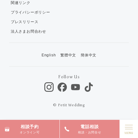
関連リンク
プライバシーポリシー
プレスリリース
法人さまお問合わせ
English
繁體中文
簡体中文
Follow Us
© Petit Wedding
相談予約
電話相談
オンライン可
相談・お問合せ