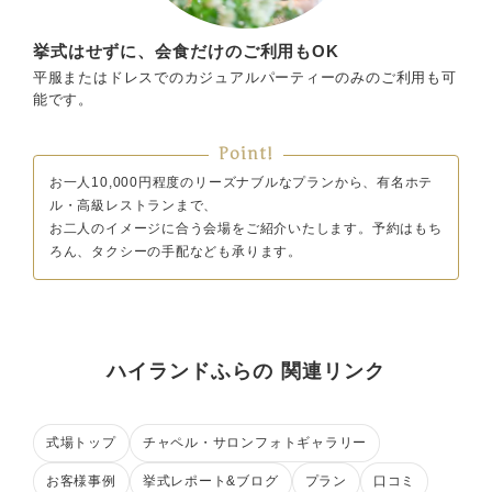
挙式はせずに、会食だけのご利用もOK
平服またはドレスでのカジュアルパーティーのみのご利用も可
能です。
Point!
お一人10,000円程度のリーズナブルなプランから、有名ホテ
ル・高級レストランまで、
お二人のイメージに合う会場をご紹介いたします。予約はもち
ろん、タクシーの手配なども承ります。
ハイランドふらの 関連リンク
式場トップ
チャペル・サロンフォトギャラリー
お客様事例
挙式レポート&ブログ
プラン
口コミ