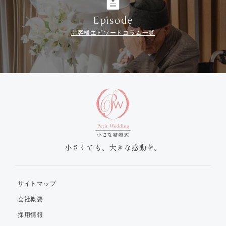
Episode
お客様エピソードコラム一覧
小さくても、大きな感動を。
サイトマップ
会社概要
採用情報