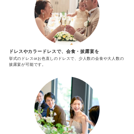
ドレスやカラードレスで、会食・披露宴を
挙式のドレスorお色直しのドレスで、少人数の会食や大人数の
披露宴が可能です。