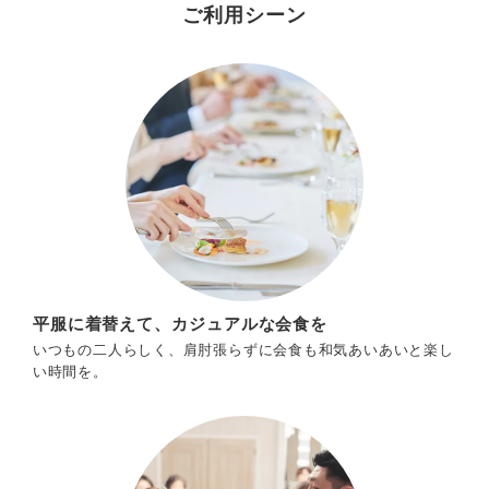
ご利用シーン
平服に着替えて、カジュアルな会食を
いつもの二人らしく、肩肘張らずに会食も和気あいあいと楽し
い時間を。