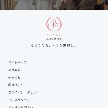
小さくても、大きな感動を。
サイトマップ
会社概要
採用情報
関連リンク
プライバシーポリシー
プレスリリース
法人さまお問合わせ