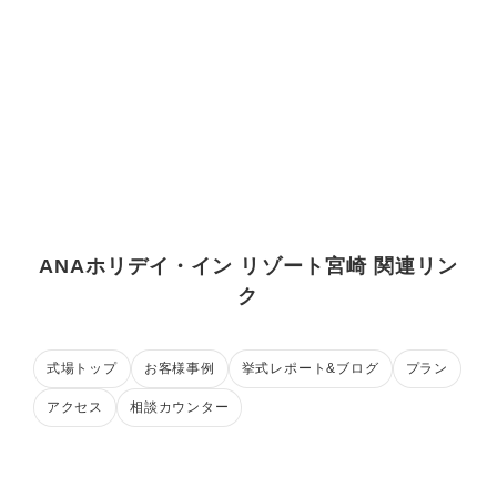
ANAホリデイ・イン リゾート宮崎 関連リン
ク
式場トップ
お客様事例
挙式レポート&ブログ
プラン
アクセス
相談カウンター