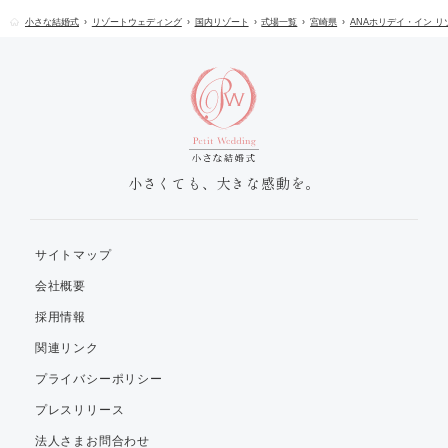
小さな結婚式
リゾートウェディング
国内リゾート
式場一覧
宮崎県
ANAホリデイ・イン 
小さくても、大きな感動を。
サイトマップ
会社概要
採用情報
関連リンク
プライバシーポリシー
プレスリリース
法人さまお問合わせ