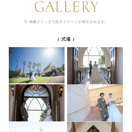
GALLERY
画像クリックで拡大イメージが表示されます。
（ 式場 ）