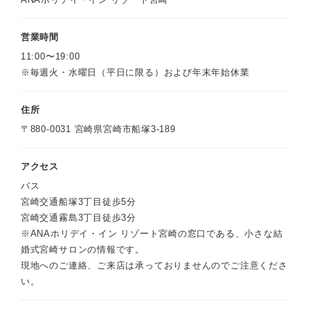
営業時間
11:00〜19:00
※毎週火・水曜日（平日に限る）および年末年始休業
住所
〒880-0031 宮崎県宮崎市船塚3-189
アクセス
バス
宮崎交通船塚3丁目徒歩5分
宮崎交通霧島3丁目徒歩3分
※ANAホリデイ・イン リゾート宮崎の窓口である、小さな結
婚式宮崎サロンの情報です。
現地へのご連絡、ご来店は承っておりませんのでご注意くださ
い。