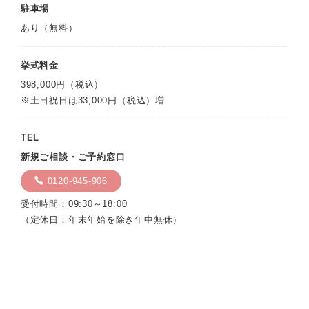
駐車場
あり（無料）
挙式料金
398,000円（税込）
※土日祝日は33,000円（税込）増
TEL
新規ご相談・ご予約窓口
0120-945-906
受付時間：09:30～18:00
（定休日：年末年始を除き年中無休）