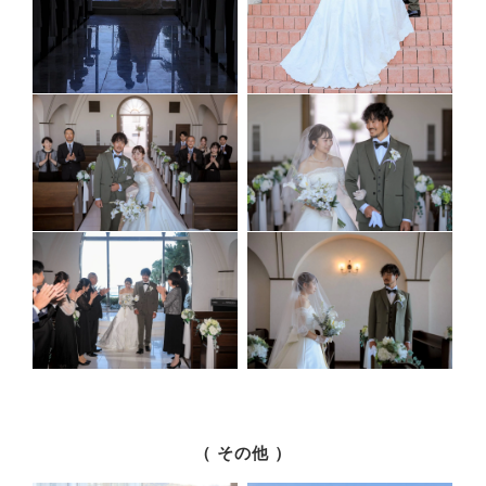
（ その他 ）