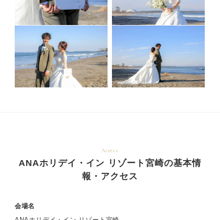
Access
ANAホリデイ・イン リゾート宮崎の基本情
報・アクセス
会場名
ANAホリデイ・イン リゾート宮崎