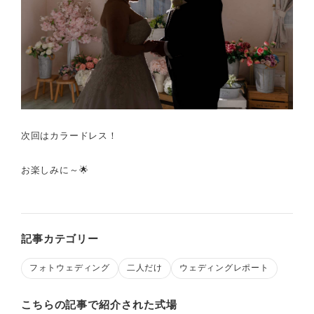
次回はカラードレス！
お楽しみに～🌟
記事カテゴリー
フォトウェディング
二人だけ
ウェディングレポート
こちらの記事で紹介された式場