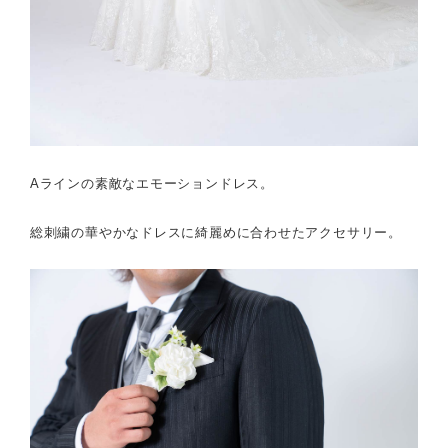
Aラインの素敵なエモーションドレス。
総刺繍の華やかなドレスに綺麗めに合わせたアクセサリー。