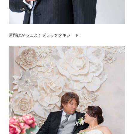
新郎はかっこよくブラックタキシード！