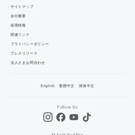
サイトマップ
会社概要
採用情報
関連リンク
プライバシーポリシー
プレスリリース
法人さまお問合わせ
English
繁體中文
簡体中文
Follow Us
© Petit Wedding