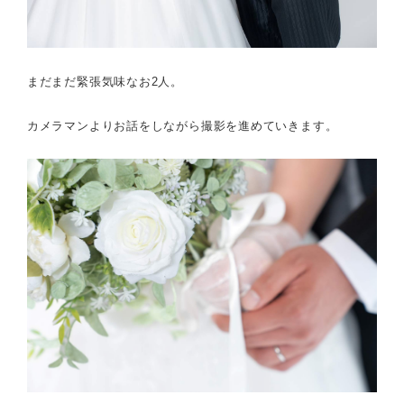
まだまだ緊張気味なお2人。
カメラマンよりお話をしながら撮影を進めていきます。