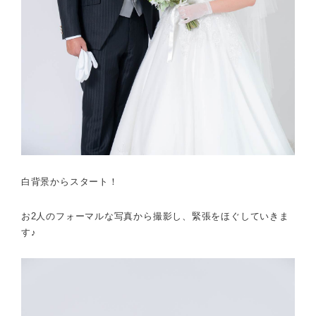
白背景からスタート！
お2人のフォーマルな写真から撮影し、緊張をほぐしていきま
す♪