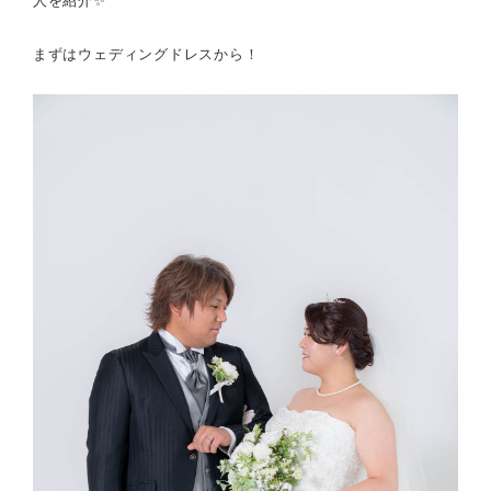
人を紹介✨
まずはウェディングドレスから！