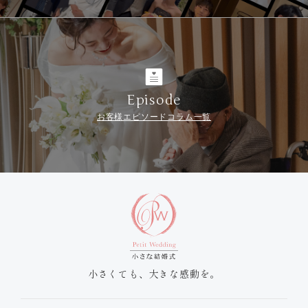
Episode
お客様エピソードコラム一覧
小さくても、大きな感動を。