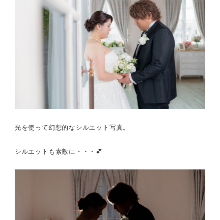
光を使って幻想的なシルエット写真。
シルエットも素敵に・・・💕