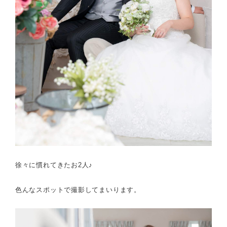
徐々に慣れてきたお2人♪
色んなスポットで撮影してまいります。