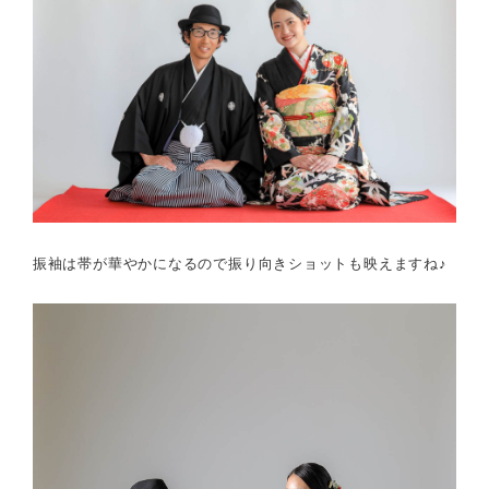
振袖は帯が華やかになるので振り向きショットも映えますね♪