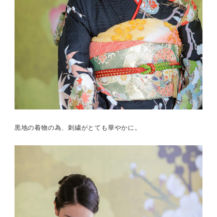
黒地の着物の為、刺繍がとても華やかに。