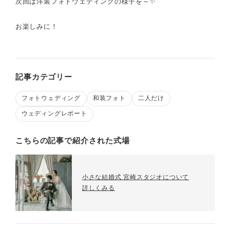
次回は洋装フォトウェディングの様子を～✨
お楽しみに！
記事カテゴリー
フォトウェディング
和装フォト
二人だけ
ウェディングレポート
こちらの記事で紹介された式場
小さな結婚式 宮崎スタジオについて
詳しくみる