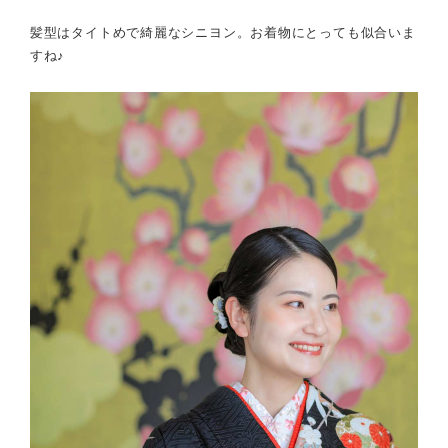
髪型はタイトめで綺麗なシニヨン。お着物にとっても似合いま
すね♪