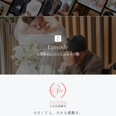
Episode
お客様エピソードコラム一覧
小さくても、大きな感動を。