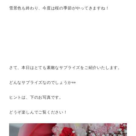
雪景色も終わり、今度は桜の季節がやってきますね！
さて、本日はとても素敵なサプライズをご紹介いたします。
どんなサプライズなのでしょうか👀
ヒントは、下のお写真です。
どうぞ楽しんでご覧ください！