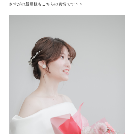
さすがの新婦様もこちらの表情です＾＾