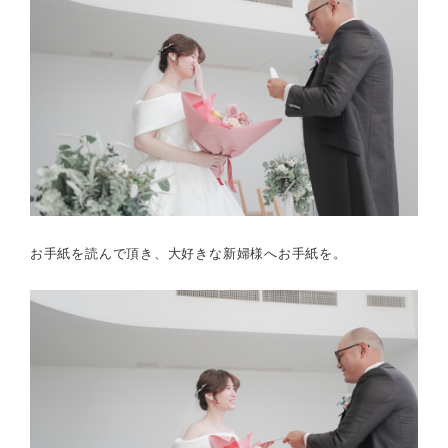
お手紙を読んで頂き、大好きな新婦様へお手紙を。