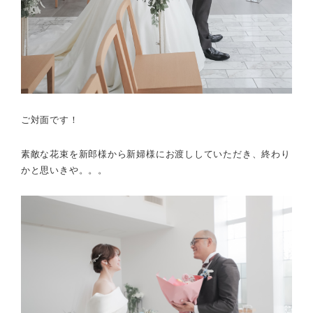
ご対面です！
素敵な花束を新郎様から新婦様にお渡ししていただき、終わり
かと思いきや。。。