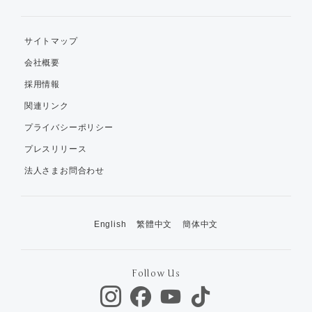
サイトマップ
会社概要
採用情報
関連リンク
プライバシーポリシー
プレスリリース
法人さまお問合わせ
English
繁體中文
簡体中文
Follow Us