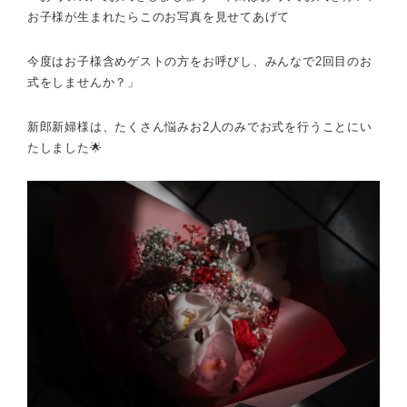
お子様が生まれたらこのお写真を見せてあげて
今度はお子様含めゲストの方をお呼びし、みんなで2回目のお
式をしませんか？」
新郎新婦様は、たくさん悩みお2人のみでお式を行うことにい
たしました🌟