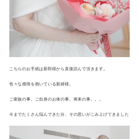
こちらのお手紙は新郎様から直接読んで頂きます。
色々な感情を抱いている新婦様。
ご家族の事、ご自身のお体の事、将来の事。。。
今までたくさん悩んできた分、その思いがこみ上げてきました