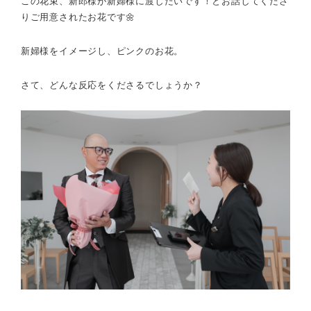
この花束、新郎様が新婦様に渡したいです！とお話してくださ
りご用意されたお花です🌼
新婦様をイメージし、ピンクのお花。
さて、どんな反応をくださるでしょうか？