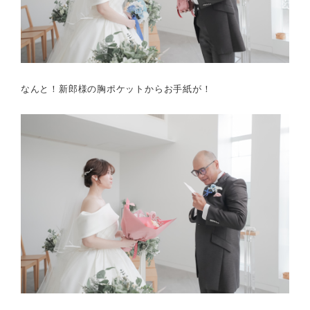
なんと！新郎様の胸ポケットからお手紙が！