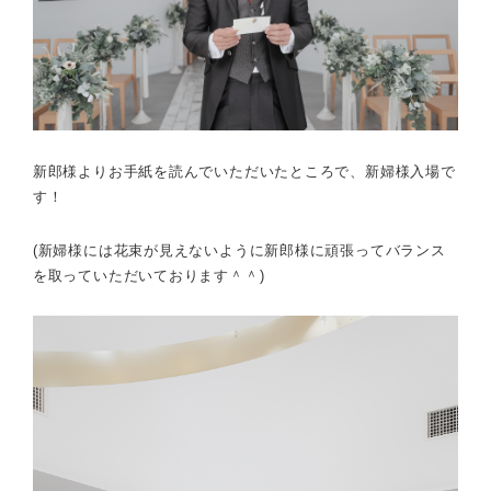
新郎様よりお手紙を読んでいただいたところで、新婦様入場で
す！
(新婦様には花束が見えないように新郎様に頑張ってバランス
を取っていただいております＾＾)