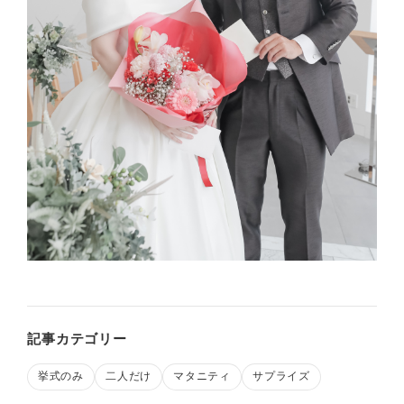
記事カテゴリー
挙式のみ
二人だけ
マタニティ
サプライズ