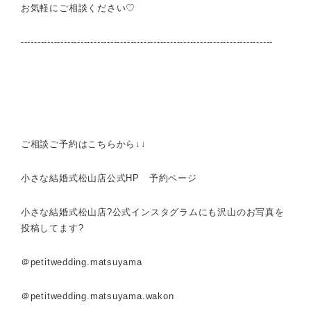
お気軽にご相談ください♡
----------------------------------------------------------------------------
ご相談ご予約はこちらから↓↓
小さな結婚式松山店公式HP 予約ページ
小さな結婚式松山店?公式インスタグラムにも沢山のお写真を
投稿してます?
＠petitwedding.matsuyama
＠petitwedding.matsuyama.wakon