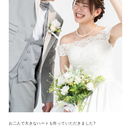
お二人で大きなハートも作っていただきました?