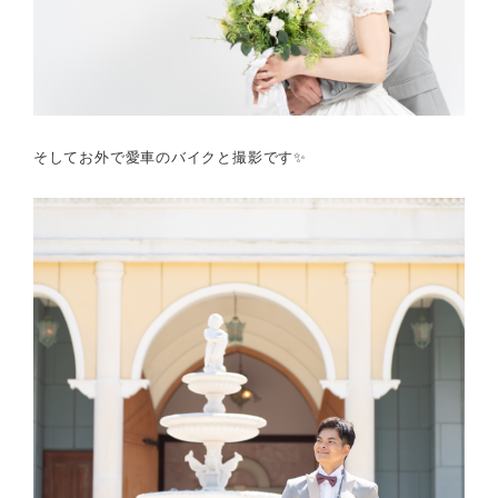
そしてお外で愛車のバイクと撮影です✨