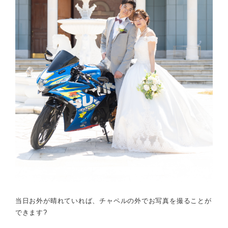
当日お外が晴れていれば、チャペルの外でお写真を撮ることが
できます?