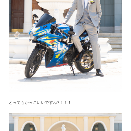
とってもかっこいいですね?！！！