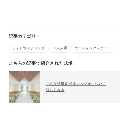
記事カテゴリー
フォトウェディング
10人未満
ウェディングレポート
こちらの記事で紹介された式場
小さな結婚式 松山スタジオについて
詳しくみる