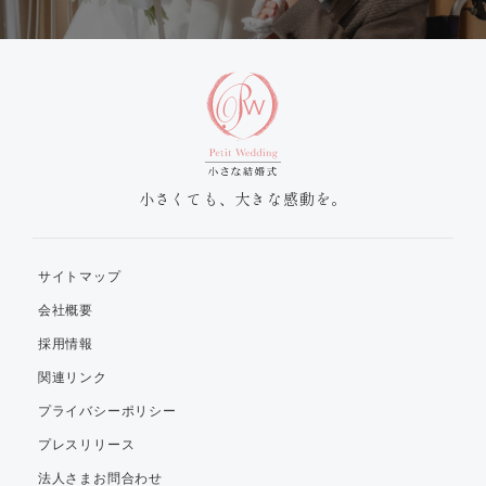
小さくても、大きな感動を。
サイトマップ
会社概要
採用情報
関連リンク
プライバシーポリシー
プレスリリース
法人さまお問合わせ