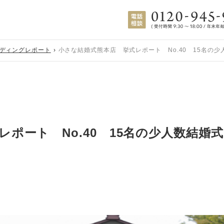
ディングレポート
小さな結婚式熊本店 挙式レポート No.40 15名の
レポート No.40 15名の少人数結婚