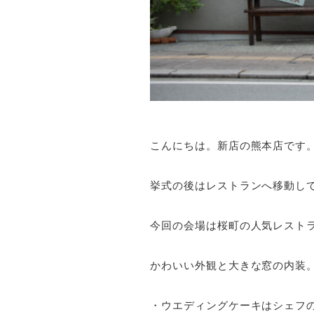
こんにちは。新店の熊本店です
挙式の後はレストランへ移動し
今回の会場は桜町の人気レスト
かわいい外観と大きな窓の内装
・ウエディングケーキはシェフ