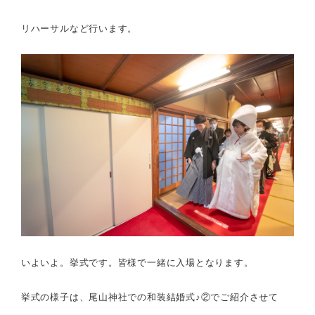
リハーサルなど行います。
いよいよ。挙式です。皆様で一緒に入場となります。
挙式の様子は、尾山神社での和装結婚式♪②でご紹介させて