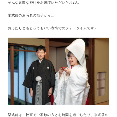
そんな素敵な神社をお選びいただいたお2人。
挙式前のお写真の様子から…
おふたりともとってもいい表情でのフォトタイムです♪
挙式前は、控室でご家族の方とお時間を過ごしたり、挙式前の