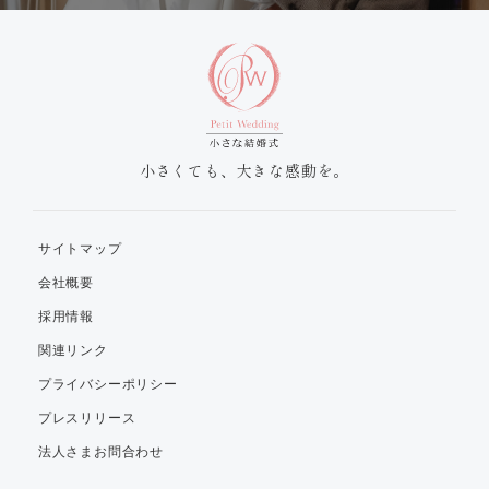
小さくても、大きな感動を。
サイトマップ
会社概要
採用情報
関連リンク
プライバシーポリシー
プレスリリース
法人さまお問合わせ