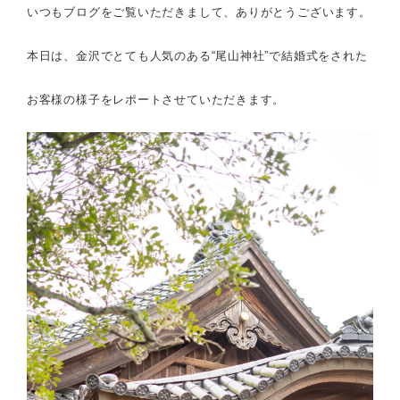
いつもブログをご覧いただきまして、ありがとうございます。
本日は、金沢でとても人気のある“尾山神社”で結婚式をされた
お客様の様子をレポートさせていただきます。