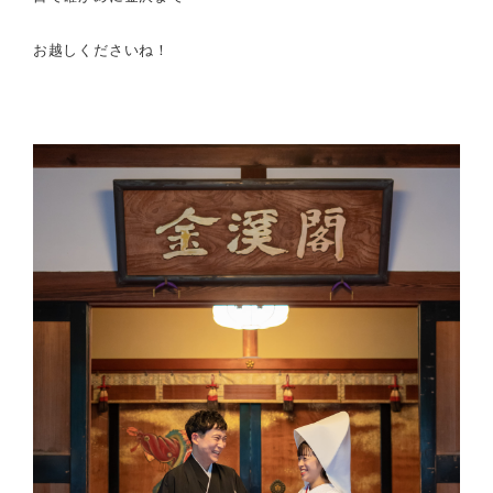
お越しくださいね！