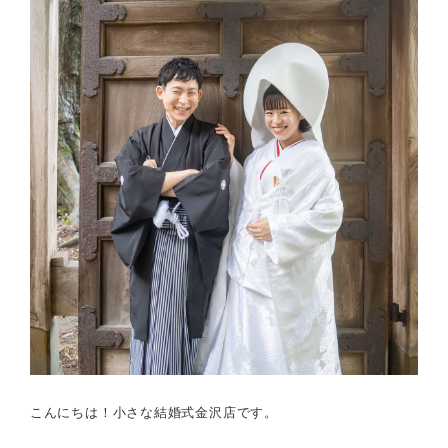
こんにちは！小さな結婚式金沢店です。