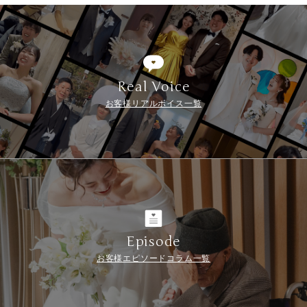
Real Voice
お客様リアルボイス一覧
Episode
お客様エピソードコラム一覧