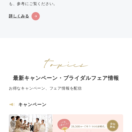
も、参考にご覧ください。
詳しくみる
最新キャンペーン・ブライダルフェア情報
お得なキャンペーン、フェア情報を配信
キャンペーン