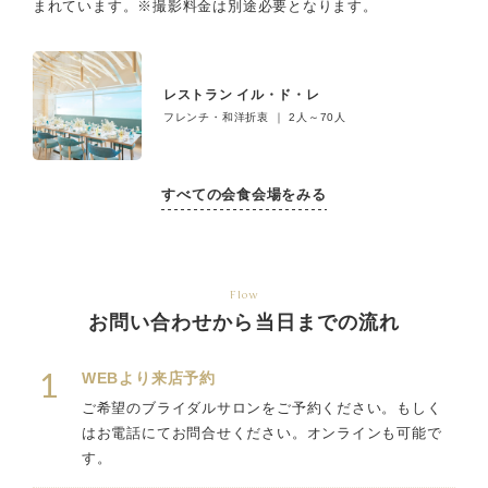
まれています。
※撮影料金は別途必要となります。
レストラン イル・ド・レ
フレンチ・和洋折衷 ｜ 2人～70人
すべての会食会場をみる
Flow
お問い合わせから当日までの流れ
1
WEBより来店予約
ご希望のブライダルサロンをご予約ください。もしく
はお電話にてお問合せください。オンラインも可能で
す。