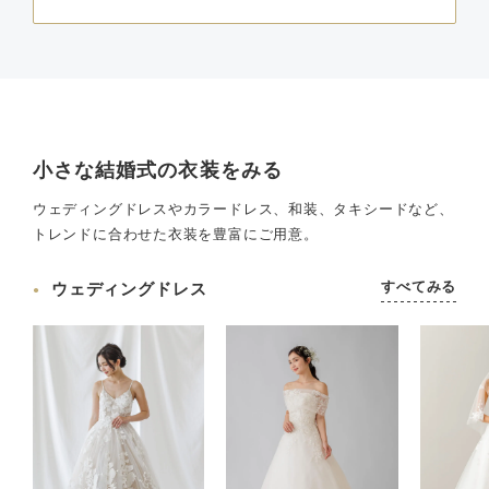
小さな結婚式の衣装をみる
ウェディングドレスやカラードレス、和装、タキシードなど、
トレンドに合わせた衣装を豊富にご用意。
すべてみる
ウェディングドレス