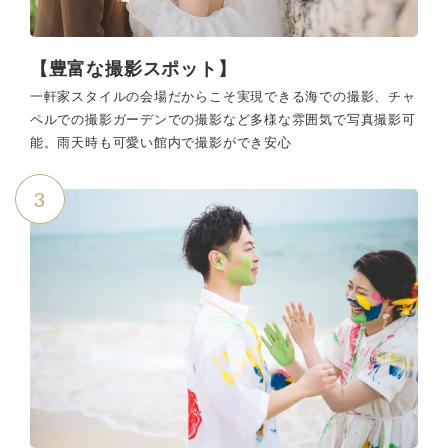
【豊富な撮影スポット】
一軒家スタイルの会場だからこそ実現できる海での撮影、チャ
ペルでの撮影ガーデンでの撮影など多様な雰囲気で写真撮影可
能。雨天時も可愛い館内で撮影ができ安心
3