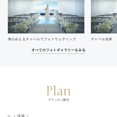
海のみえるチャペルでフォトウェディング
チャペル全体
すべてのフォトギャラリーをみる
Plan
プランのご案内
（ 洋装 ）