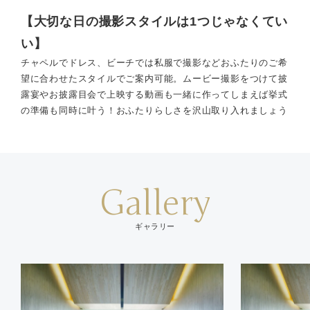
【大切な日の撮影スタイルは1つじゃなくてい
い】
チャペルでドレス、ビーチでは私服で撮影などおふたりのご希
望に合わせたスタイルでご案内可能。ムービー撮影をつけて披
露宴やお披露目会で上映する動画も一緒に作ってしまえば挙式
の準備も同時に叶う！おふたりらしさを沢山取り入れましょう
Gallery
ギャラリー