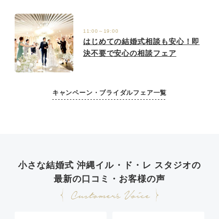
11:00～19:00
はじめての結婚式相談も安心！即
決不要で安心の相談フェア
キャンペーン・ブライダルフェア一覧
小さな結婚式 沖縄イル・ド・レ スタジオの
最新の口コミ・お客様の声