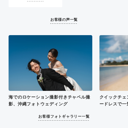
安心できました。
お客様の声一覧
海でのロケーション撮影付きチャペル撮
クイックチェ
影、沖縄フォトウェディング
ードレスで一
ウェディング
お客様フォトギャラリー一覧