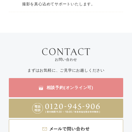
撮影を真心込めてサポートいたします。
お問い合わせ
まずはお気軽に、ご見学にお越しください
相談予約(オンライン可)