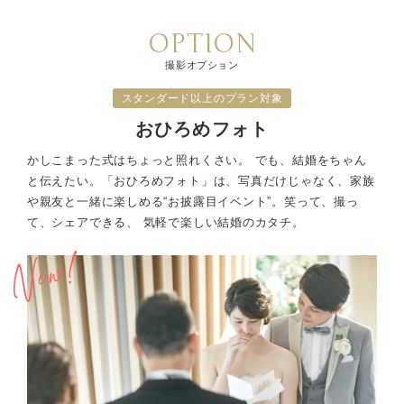
OPTION
撮影オプション
スタンダード以上のプラン対象
おひろめフォト
かしこまった式はちょっと照れくさい。 でも、結婚をちゃん
と伝えたい。
「おひろめフォト」は、写真だけじゃなく、家族
や親友と一緒に楽しめる“お披露目イベント”。
笑って、撮っ
て、シェアできる、 気軽で楽しい結婚のカタチ。