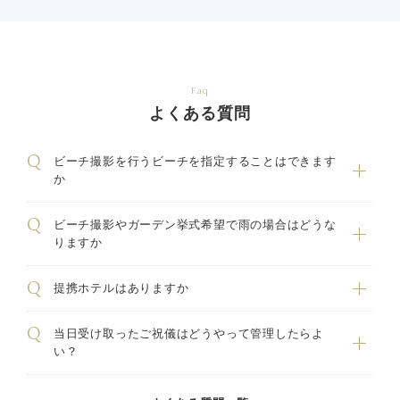
Faq
よくある質問
ビーチ撮影を行うビーチを指定することはできます
か
ビーチ撮影やガーデン挙式希望で雨の場合はどうな
りますか
提携ホテルはありますか
当日受け取ったご祝儀はどうやって管理したらよ
い？