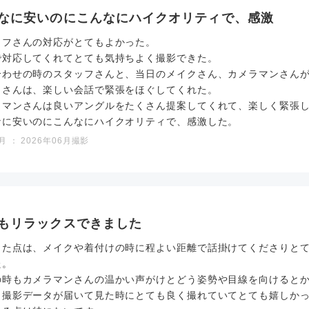
なに安いのにこんなにハイクオリティで、感激
ッフさんの対応がとてもよかった。
で対応してくれてとても気持ちよく撮影できた。
合わせの時のスタッフさんと、当日のメイクさん、カメラマンさん
クさんは、楽しい会話で緊張をほぐしてくれた。
ラマンさんは良いアングルをたくさん提案してくれて、楽しく緊張
なに安いのにこんなにハイクオリティで、感激した。
 ： 2026年06月撮影
もリラックスできました
った点は、メイクや着付けの時に程よい距離で話掛けてくださりと
た。
の時もカメラマンさんの温かい声がけとどう姿勢や目線を向けると
、撮影データが届いて見た時にとても良く撮れていてとても嬉しか