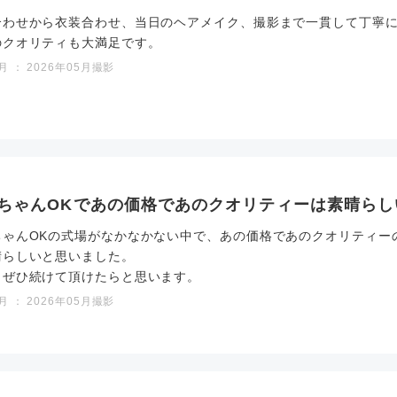
合わせから衣装合わせ、当日のヘアメイク、撮影まで一貫して丁寧
のクオリティも大満足です。
 ： 2026年05月撮影
ちゃんOKであの価格であのクオリティーは素晴らし
ちゃんOKの式場がなかなかない中で、あの価格であのクオリティー
晴らしいと思いました。
もぜひ続けて頂けたらと思います。
 ： 2026年05月撮影