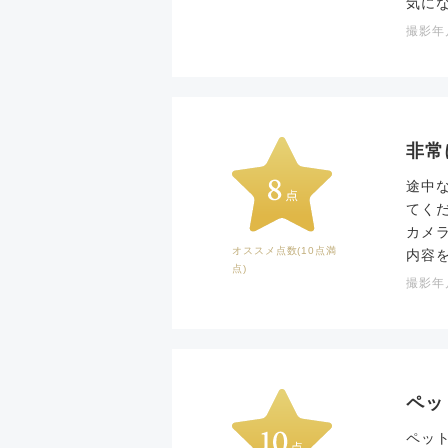
気に
撮影年月
非常
途中
てく
カメ
オススメ点数(10点満
内容
点)
撮影年月
ペッ
ペッ