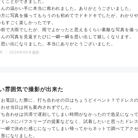
だくことができました。
さんの温かい手に本当に救われました。ありがとうございました。
の方に写真を撮ってもらうのも初めてでドキドキでしたが、わかり
のもすごく楽しかったです。
の前で大雨でしたが、雨でよかったと思えるくらい素敵な写真を撮
さんの写真を見返すたびに一瞬一瞬を思い出して嬉しくなります。
な思い出になりました。本当にありがとうございました。
 ： 2026年06月撮影
い雰囲気で撮影が出来た
てお電話した際に、打ち合わせの日はちょうどイベント？でドレス
合わせ当日は何も案内されずでした。
打ち合わせは渋滞で遅刻してしまい時間がなかったので急足になっ
だドレスにパフスリーブの提案などなく、試着したいと思ったドレ
で一瞬で決めた感じになってしまい帰ってからネットで調べてアク
る形になりました。