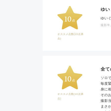
ゆい
ゆい
撮影年月
オススメ点数(10点満
点)
全て
ソロ
毎度
身に
オススメ点数(10点満
その
点)
撮影
まさ