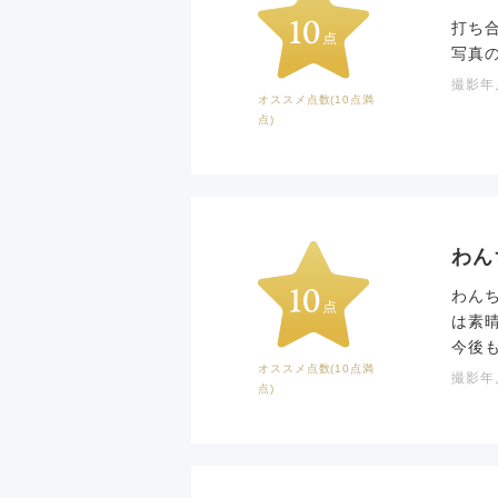
打ち
写真
撮影年月
オススメ点数(10点満
点)
わん
わん
は素
今後
オススメ点数(10点満
撮影年月
点)