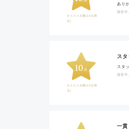
あり
撮影年月
オススメ点数(10点満
点)
スタ
スタ
撮影年月
オススメ点数(10点満
点)
一貫