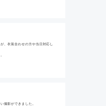
たが、衣装合わせの方や当日対応し
す。
しい撮影ができました。