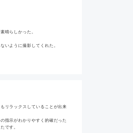
が素晴らしかった。
しないように撮影してくれた。
てもリラックスしていることが出来
かの指示がわかりやすく的確だった
ったです。