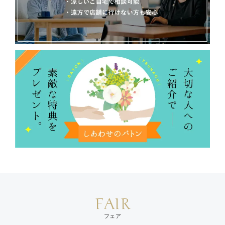
FAIR
フェア