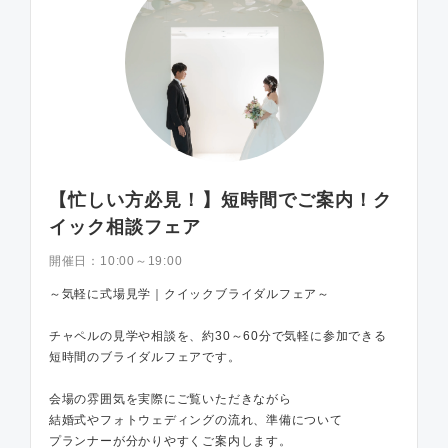
【忙しい方必見！】短時間でご案内！ク
イック相談フェア
開催日：
10:00～19:00
～気軽に式場見学｜クイックブライダルフェア～
チャペルの見学や相談を、約30～60分で気軽に参加できる
短時間のブライダルフェアです。
会場の雰囲気を実際にご覧いただきながら
結婚式やフォトウェディングの流れ、準備について
プランナーが分かりやすくご案内します。