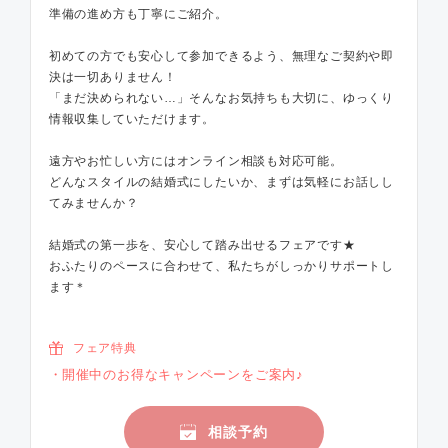
準備の進め方も丁寧にご紹介。
初めての方でも安心して参加できるよう、無理なご契約や即
決は一切ありません！
「まだ決められない…」そんなお気持ちも大切に、ゆっくり
情報収集していただけます。
遠方やお忙しい方にはオンライン相談も対応可能。
どんなスタイルの結婚式にしたいか、まずは気軽にお話しし
てみませんか？
結婚式の第一歩を、安心して踏み出せるフェアです★
おふたりのペースに合わせて、私たちがしっかりサポートし
ます＊
フェア特典
開催中のお得なキャンペーンをご案内♪
相談予約