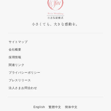
小さくても、大きな感動を。
サイトマップ
会社概要
採用情報
関連リンク
プライバシーポリシー
プレスリリース
法人さまお問合わせ
English
繁體中文
簡体中文