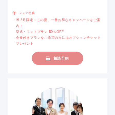
フェア特典
🎁 8月限定！この夏、一番お得なキャンペーンをご案
内！
挙式・フォトプラン 50％OFF
会食付きプランをご希望の方にはオプションチケット
プレゼント
相談予約