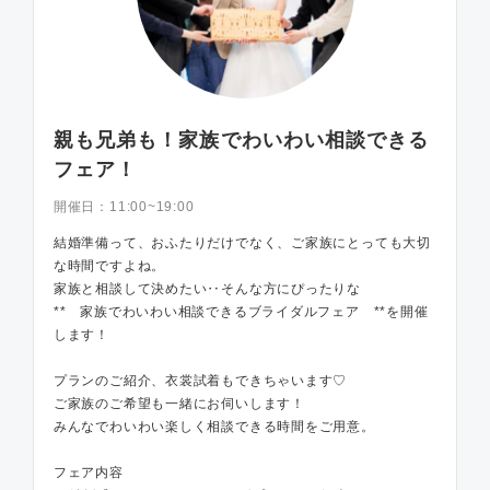
親も兄弟も！家族でわいわい相談できる
フェア！
開催日：
11:00~19:00
結婚準備って、おふたりだけでなく、ご家族にとっても大切
な時間ですよね。
家族と相談して決めたい‥そんな方にぴったりな
** 家族でわいわい相談できるブライダルフェア **を開催
します！
プランのご紹介、衣裳試着もできちゃいます♡
ご家族のご希望も一緒にお伺いします！
みんなでわいわい楽しく相談できる時間をご用意。
フェア内容