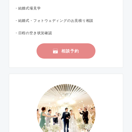
・結婚式場見学
・結婚式・フォトウェディングのお見積り相談
・日程の空き状況確認
相談予約