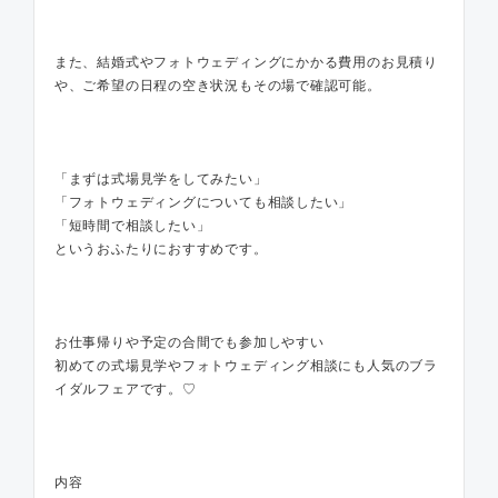
また、結婚式やフォトウェディングにかかる費用のお見積り
や、ご希望の日程の空き状況もその場で確認可能。
「まずは式場見学をしてみたい」
「フォトウェディングについても相談したい」
「短時間で相談したい」
というおふたりにおすすめです。
お仕事帰りや予定の合間でも参加しやすい
初めての式場見学やフォトウェディング相談にも人気のブラ
イダルフェアです。♡
内容