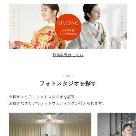
和装衣装はこちら
Studio
フォトスタジオを探す
全国各エリアにフォトスタジオを設置。
お好きなエリアでフォトウェディングが叶えられます。