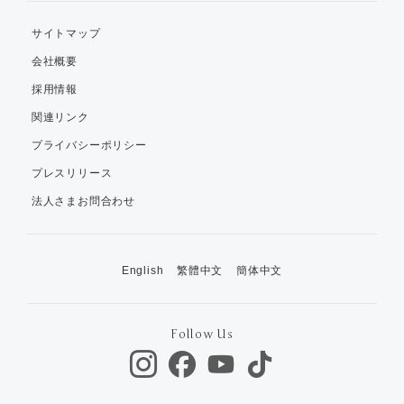
サイトマップ
会社概要
採用情報
関連リンク
プライバシーポリシー
プレスリリース
法人さまお問合わせ
English
繁體中文
簡体中文
Follow Us