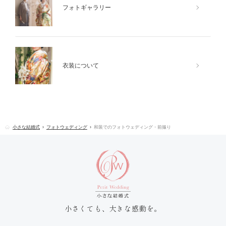
フォトギャラリー
衣装について
小さな結婚式
フォトウェディング
和装でのフォトウェディング・前撮り
小さくても、大きな感動を。