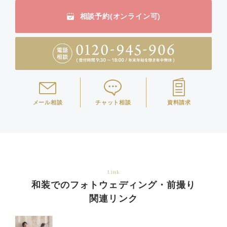
相談予約(オンライン可)
メール相談
チャット相談
資料請求
Link
和装でのフォトウェディング・前撮り
関連リンク