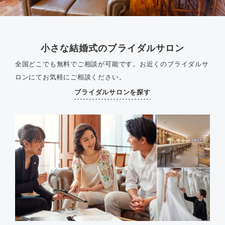
小さな結婚式のブライダルサロン
全国どこでも無料でご相談が可能です。
お近くのブライダルサ
ロンにてお気軽にご相談ください。
ブライダルサロンを探す