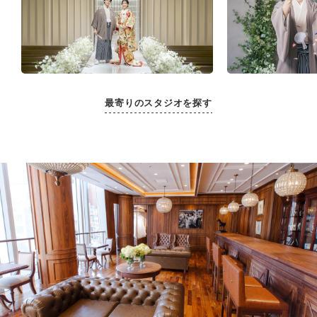
最寄りのスタジオを探す