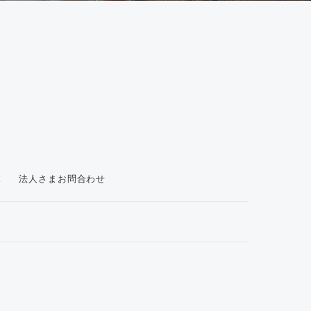
ス
法人さまお問合わせ