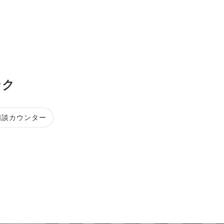
ンク
相談カウンター