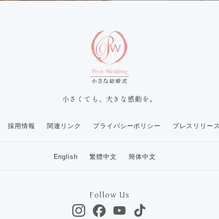
小さくても、大きな感動を。
採用情報
関連リンク
プライバシーポリシー
プレスリリー
English
繁體中文
簡体中文
Follow Us