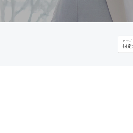
カテゴ
指定