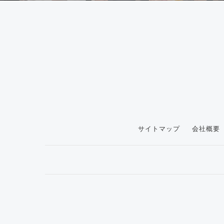
サイトマップ
会社概要