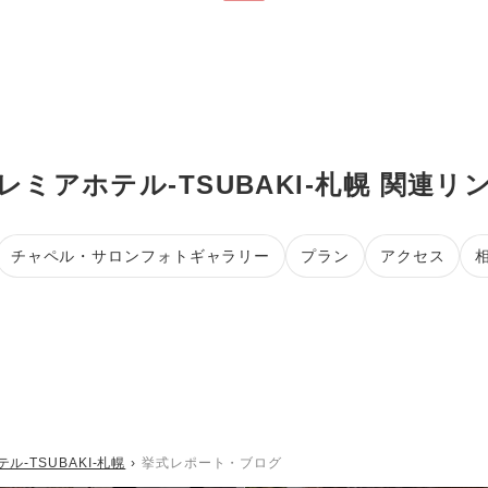
レミアホテル-TSUBAKI-札幌 関連リ
チャペル・サロンフォトギャラリー
プラン
アクセス
ル-TSUBAKI-札幌
挙式レポート・ブログ