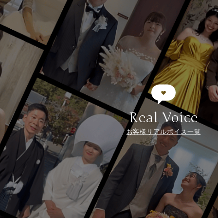
Real Voice
お客様リアルボイス一覧