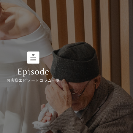
Episode
お客様エピソードコラム一覧