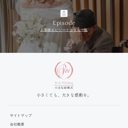
Episode
お客様エピソードコラム一覧
小さくても、大きな感動を。
サイトマップ
会社概要