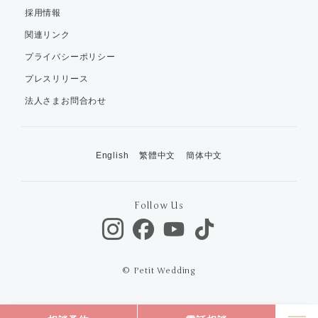
採用情報
関連リンク
プライバシーポリシー
プレスリリース
法人さまお問合わせ
English
繁體中文
簡体中文
Follow Us
© Petit Wedding