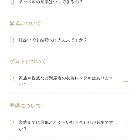
チャペルの見学はいつできるの？
挙式について
妊娠中でも結婚式は大丈夫ですか？
ゲストについて
家族や親戚など列席者の衣装レンタルはあります
か？
準備について
挙式までに最低どれくらい打ち合わせが必要です
か？