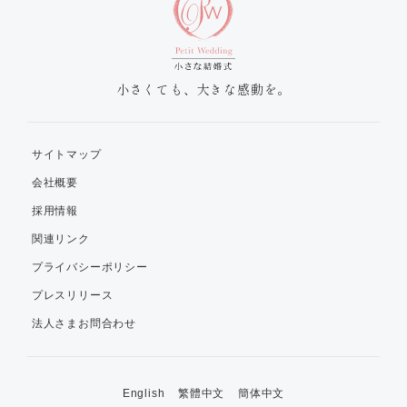
小さくても、大きな感動を。
サイトマップ
会社概要
採用情報
関連リンク
プライバシーポリシー
プレスリリース
法人さまお問合わせ
English
繁體中文
簡体中文