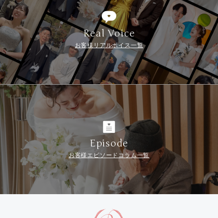
Real Voice
お客様リアルボイス一覧
Episode
お客様エピソードコラム一覧