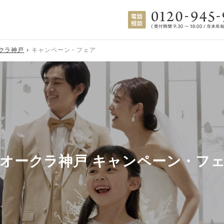
クラ神戸
キャンペーン・フェア
オークラ神戸 キャンペーン・フ