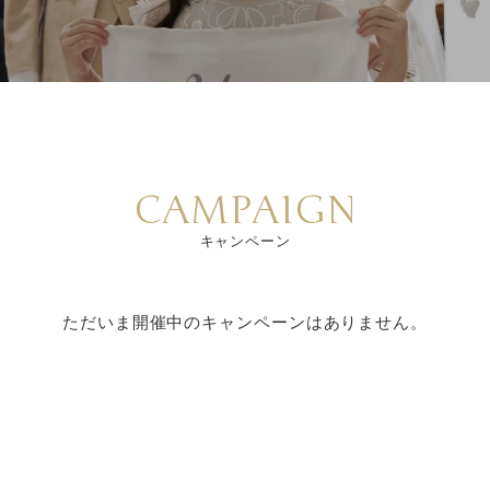
CAMPAIGN
キャンペーン
ただいま開催中のキャンペーンはありません。