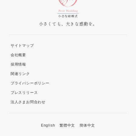
小さくても、大きな感動を。
サイトマップ
会社概要
採用情報
関連リンク
プライバシーポリシー
プレスリリース
法人さまお問合わせ
English
繁體中文
簡体中文