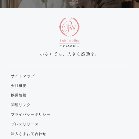
小さくても、大きな感動を。
サイトマップ
会社概要
採用情報
関連リンク
プライバシーポリシー
プレスリリース
法人さまお問合わせ