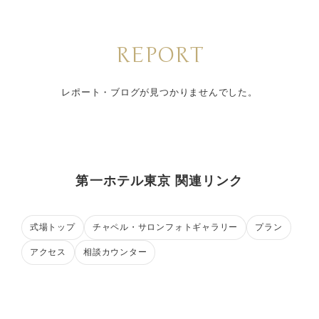
REPORT
レポート・ブログが見つかりませんでした。
第一ホテル東京 関連リンク
式場トップ
チャペル・サロンフォトギャラリー
プラン
アクセス
相談カウンター