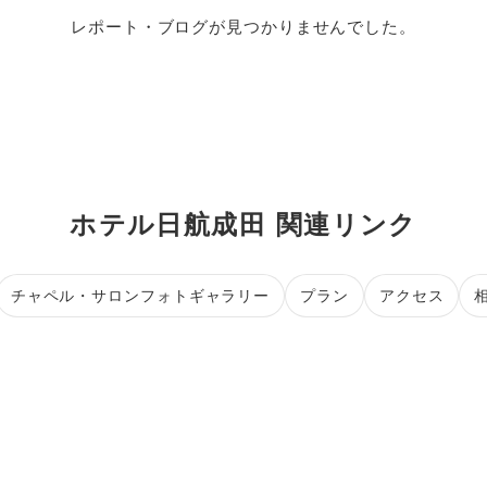
レポート・ブログが見つかりませんでした。
ホテル日航成田 関連リンク
チャペル・サロンフォトギャラリー
プラン
アクセス