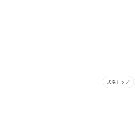
式場トップ