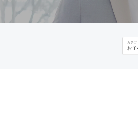
カテゴ
お子