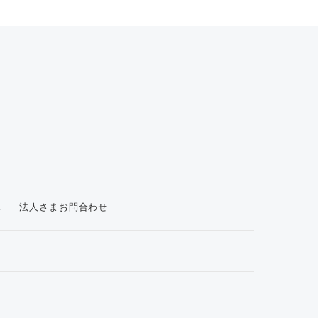
ス
法人さまお問合わせ