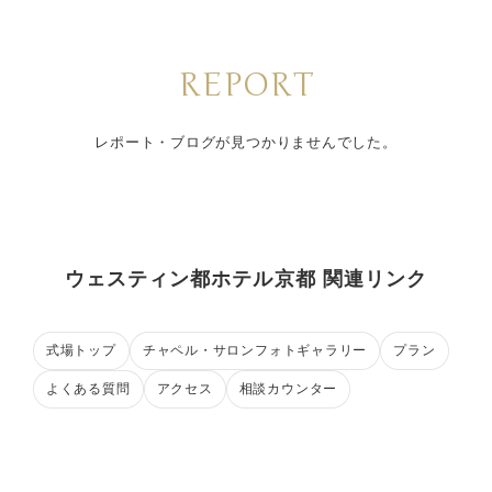
REPORT
レポート・ブログが見つかりませんでした。
ウェスティン都ホテル京都 関連リンク
式場トップ
チャペル・サロンフォトギャラリー
プラン
よくある質問
アクセス
相談カウンター