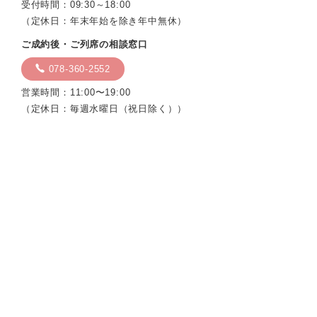
受付時間：09:30～18:00
（定休日：年末年始を除き年中無休）
ご成約後・ご列席の相談窓口
078-360-2552
営業時間：11:00〜19:00
（定休日：毎週水曜日（祝日除く））