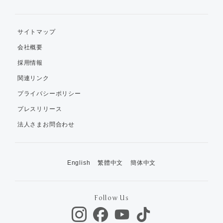
サイトマップ
会社概要
採用情報
関連リンク
プライバシーポリシー
プレスリリース
法人さまお問合わせ
English
繁體中文
簡体中文
Follow Us