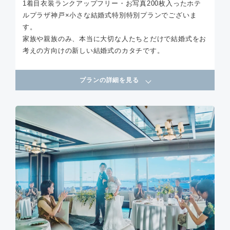
1着目衣装ランクアップフリー・お写真200枚入ったホテ
ルプラザ神戸×小さな結婚式特別特別プランでございま
す。
家族や親族のみ、本当に大切な人たちとだけで結婚式をお
考えの方向けの新しい結婚式のカタチです。
プランの詳細を見る