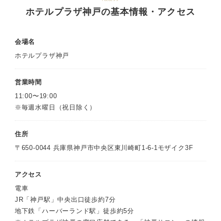
ホテルプラザ神戸の基本情報・アクセス
会場名
ホテルプラザ神戸
営業時間
11:00〜19:00
※毎週水曜日（祝日除く）
住所
〒650-0044 兵庫県神戸市中央区東川崎町1-6-1モザイク3F
アクセス
電車
JR「神戸駅」中央出口徒歩約7分
地下鉄「ハーバーランド駅」徒歩約5分