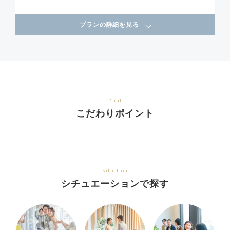
プランの詳細を見る
Point
こだわりポイント
Situation
シチュエーションで探す