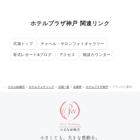
ホテルプラザ神戸 関連リンク
式場トップ
チャペル・サロンフォトギャラリー
挙式レポート&ブログ
アクセス
相談カウンター
小さな結婚式
ホテルウェディング
式場一覧
兵庫県
ホテルプラザ神戸
プランのご案内
小さくても、大きな感動を。