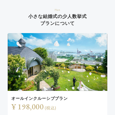
Plan
小さな結婚式の少人数挙式
プランについて
オールインクルーシブプラン
¥ 198,000
(税込)