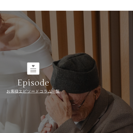
Episode
お客様エピソードコラム一覧