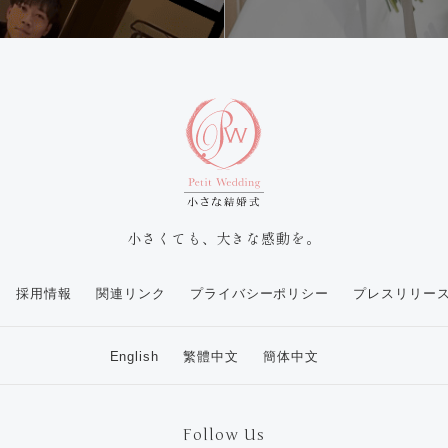
小さくても、大きな感動を。
採用情報
関連リンク
プライバシーポリシー
プレスリリー
English
繁體中文
簡体中文
Follow Us