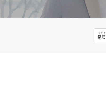
カテゴ
指定