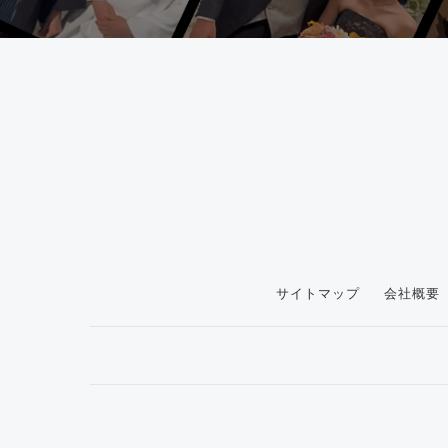
サイトマップ
会社概要