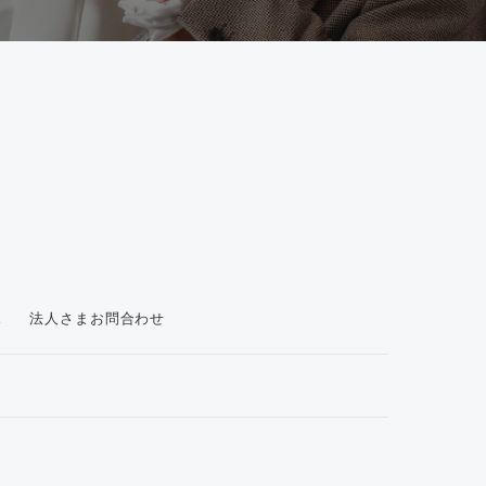
ス
法人さまお問合わせ