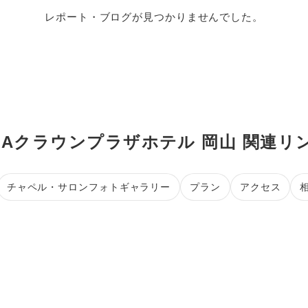
レポート・ブログが見つかりませんでした。
NAクラウンプラザホテル 岡山 関連リ
チャペル・サロンフォトギャラリー
プラン
アクセス