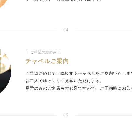
04
［ ご希望の方のみ ］
チャペルご案内
ご希望に応じて、隣接するチャペルをご案内いたしま
お二人でゆっくりご見学いただけます。
見学のみのご来店も大歓迎ですので、ご予約時にお知
05