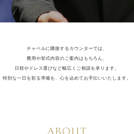
チャペルに隣接するカウンターでは、
費用や挙式内容のご案内はもちろん、
日程やドレス選びなど幅広くご相談を承ります。
特別な一日を彩る準備を、心を込めてお手伝いいたします。
ABOUT