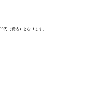
100円（税込）となります。