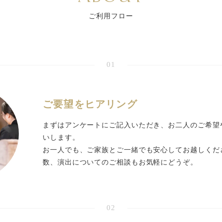
ご利用フロー
01
ご要望をヒアリング
まずはアンケートにご記入いただき、お二人のご希望
いします。
お一人でも、ご家族とご一緒でも安心してお越しくだ
数、演出についてのご相談もお気軽にどうぞ。
02