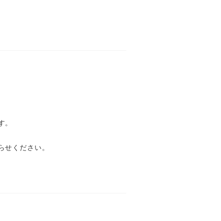
す。
らせください。