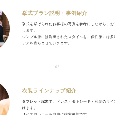
挙式プラン説明・事例紹介
挙式を挙げられたお客様の写真を参考にしながら、お
します。
シンプル派には洗練されたスタイルを、個性派には多
デアを膨らませていきます。
03
衣装ラインナップ紹介
タブレット端末で、ドレス・タキシード・和装のライ
けます。
サイズやカラーも自由に検索可能です。