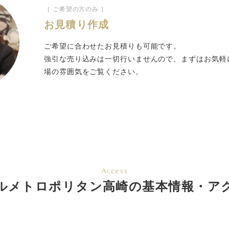
［ ご希望の方のみ ］
お見積り作成
ご希望に合わせたお見積りも可能です。
強引な売り込みは一切行いませんので、まずはお気軽
場の雰囲気をご覧ください。
Access
ルメトロポリタン高崎の基本情報・ア