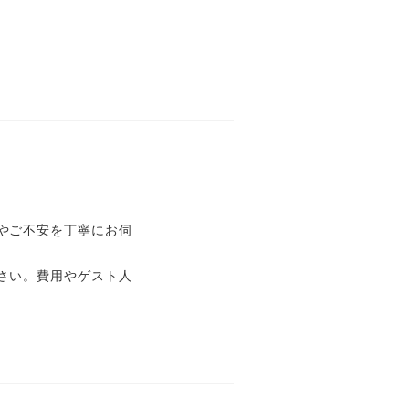
やご不安を丁寧にお伺
さい。費用やゲスト人