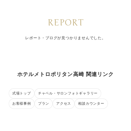
REPORT
レポート・ブログが見つかりませんでした。
ホテルメトロポリタン高崎 関連リンク
式場トップ
チャペル・サロンフォトギャラリー
お客様事例
プラン
アクセス
相談カウンター